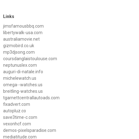
Links
jimsfamousbbq.com
libertywalk-usa.com
australiamovie.net
gizmobird.co.uk
mp3djsong.com
coursdanglaistoulouse.com
neptunuslex.com
auguri-di-natale.info
michelewatch.us
omega--watches.us
breitling-watches.us
tgarnettcentrallautoads.com
fixadvert.com
autopluz.co
save3time-c.com
vexonhcf.com
demos-pixelsparadise.com
mediatitude.com