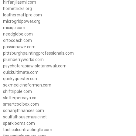
hirfanjilasmi.com
hometricks.org
leathercraftpro.com
microgridpower.org
mixiqo.com
needglobe.com
ortocoach.com
passionawe.com
pittsburghpaintingprofessionals.com
plumberryworks.com
psychoterapiawioletanowak.com
quickultimate.com
quirkyquester.com
sexmedicineformen.com
shiftripple.com
slotterpercaya.co
smartcoolbox.com
sohanjitfinances.com
soulfulhousemusic.net
sparklooms.com
tacticalcontractingllc.com
thecapitalpowers.com