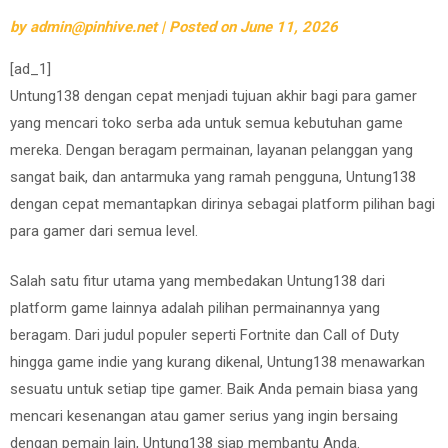
by
admin@pinhive.net
|
Posted on
June 11, 2026
[ad_1]
Untung138 dengan cepat menjadi tujuan akhir bagi para gamer
yang mencari toko serba ada untuk semua kebutuhan game
mereka. Dengan beragam permainan, layanan pelanggan yang
sangat baik, dan antarmuka yang ramah pengguna, Untung138
dengan cepat memantapkan dirinya sebagai platform pilihan bagi
para gamer dari semua level.
Salah satu fitur utama yang membedakan Untung138 dari
platform game lainnya adalah pilihan permainannya yang
beragam. Dari judul populer seperti Fortnite dan Call of Duty
hingga game indie yang kurang dikenal, Untung138 menawarkan
sesuatu untuk setiap tipe gamer. Baik Anda pemain biasa yang
mencari kesenangan atau gamer serius yang ingin bersaing
dengan pemain lain, Untung138 siap membantu Anda.