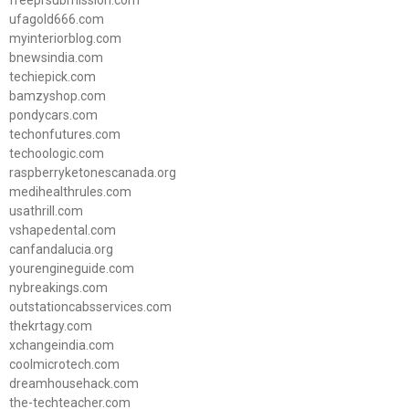
ufagold666.com
myinteriorblog.com
bnewsindia.com
techiepick.com
bamzyshop.com
pondycars.com
techonfutures.com
techoologic.com
raspberryketonescanada.org
medihealthrules.com
usathrill.com
vshapedental.com
canfandalucia.org
yourengineguide.com
nybreakings.com
outstationcabsservices.com
thekrtagy.com
xchangeindia.com
coolmicrotech.com
dreamhousehack.com
the-techteacher.com