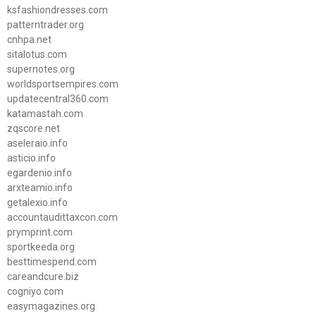
ksfashiondresses.com
patterntrader.org
cnhpa.net
sitalotus.com
supernotes.org
worldsportsempires.com
updatecentral360.com
katamastah.com
zqscore.net
aseleraio.info
asticio.info
egardenio.info
arxteamio.info
getalexio.info
accountaudittaxcon.com
prymprint.com
sportkeeda.org
besttimespend.com
careandcure.biz
cogniyo.com
easymagazines.org