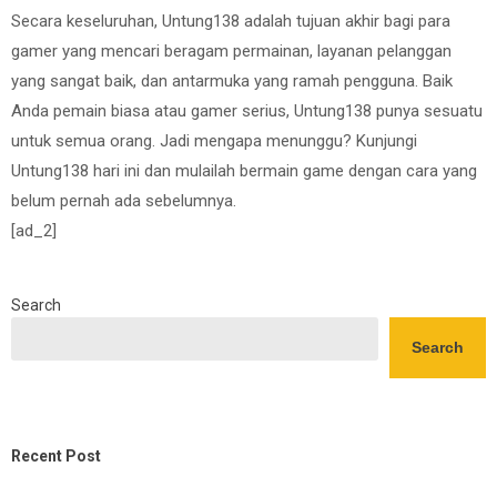
Secara keseluruhan, Untung138 adalah tujuan akhir bagi para
gamer yang mencari beragam permainan, layanan pelanggan
yang sangat baik, dan antarmuka yang ramah pengguna. Baik
Anda pemain biasa atau gamer serius, Untung138 punya sesuatu
untuk semua orang. Jadi mengapa menunggu? Kunjungi
Untung138 hari ini dan mulailah bermain game dengan cara yang
belum pernah ada sebelumnya.
[ad_2]
Search
Search
Recent Post