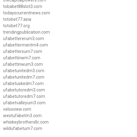
tobabet88slot3.com
todayscurrentnews.com
totobet77.asia
totobet77.org
trendingpublication.com
ufabettererum3.com
ufabettermentm4.com
ufabettersum7.com
ufabettinwm7.com
ufabettinwum3.com
ufabetunitedm3.com
ufabetunitedm7.com
ufabetuskedm7.com
ufabetutoredm3.com
ufabetutoredm7.com
ufabetvalleyum3.com
veloxview.com
westufabetm3.com
whiskeybrothersllc.com
wildufabetum7.com