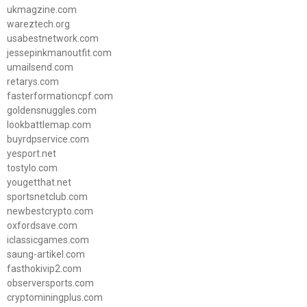
ukmagzine.com
wareztech.org
usabestnetwork.com
jessepinkmanoutfit.com
umailsend.com
retarys.com
fasterformationcpf.com
goldensnuggles.com
lookbattlemap.com
buyrdpservice.com
yesport.net
tostylo.com
yougetthat.net
sportsnetclub.com
newbestcrypto.com
oxfordsave.com
iclassicgames.com
saung-artikel.com
fasthokivip2.com
observersports.com
cryptominingplus.com