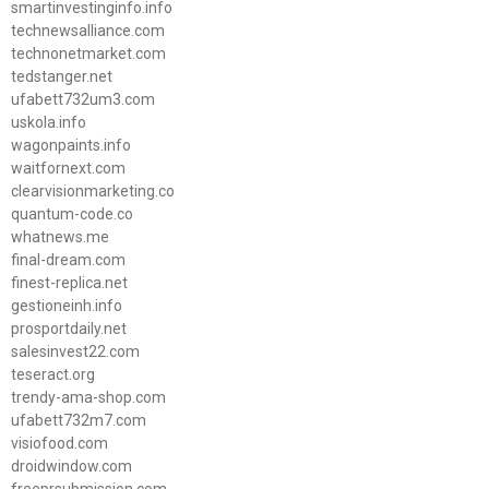
smartinvestinginfo.info
technewsalliance.com
technonetmarket.com
tedstanger.net
ufabett732um3.com
uskola.info
wagonpaints.info
waitfornext.com
clearvisionmarketing.co
quantum-code.co
whatnews.me
final-dream.com
finest-replica.net
gestioneinh.info
prosportdaily.net
salesinvest22.com
teseract.org
trendy-ama-shop.com
ufabett732m7.com
visiofood.com
droidwindow.com
freeprsubmission.com