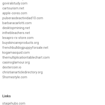
goviralstudy.com
cartourism.net
apple-cores.com
pulserasdeactividad10.com
barbaracarlotti.com
desktopmining.net
inthebleachers.net
lexapro-rx-store.com
buyskincareproducts.org
frenchbulldogpuppyforsale.net
kogamasquid.com
themultiplicationtablechart.com
casinoglamour.org
dextercoin.io
christianarticledirectory.org
5homestyle.com
Links
stagehubs.com