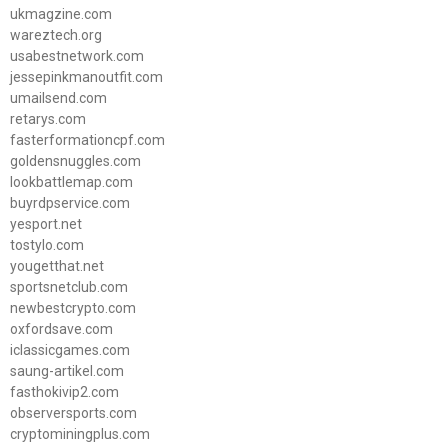
ukmagzine.com
wareztech.org
usabestnetwork.com
jessepinkmanoutfit.com
umailsend.com
retarys.com
fasterformationcpf.com
goldensnuggles.com
lookbattlemap.com
buyrdpservice.com
yesport.net
tostylo.com
yougetthat.net
sportsnetclub.com
newbestcrypto.com
oxfordsave.com
iclassicgames.com
saung-artikel.com
fasthokivip2.com
observersports.com
cryptominingplus.com