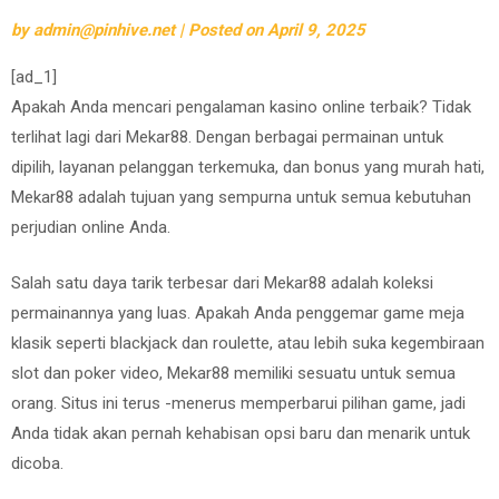
by
admin@pinhive.net
|
Posted on
April 9, 2025
[ad_1]
Apakah Anda mencari pengalaman kasino online terbaik? Tidak
terlihat lagi dari Mekar88. Dengan berbagai permainan untuk
dipilih, layanan pelanggan terkemuka, dan bonus yang murah hati,
Mekar88 adalah tujuan yang sempurna untuk semua kebutuhan
perjudian online Anda.
Salah satu daya tarik terbesar dari Mekar88 adalah koleksi
permainannya yang luas. Apakah Anda penggemar game meja
klasik seperti blackjack dan roulette, atau lebih suka kegembiraan
slot dan poker video, Mekar88 memiliki sesuatu untuk semua
orang. Situs ini terus -menerus memperbarui pilihan game, jadi
Anda tidak akan pernah kehabisan opsi baru dan menarik untuk
dicoba.