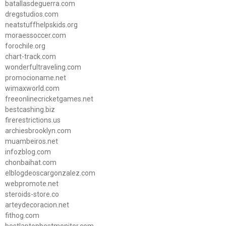
batallasdeguerra.com
dregstudios.com
neatstuffhelpskids.org
moraessoccer.com
forochile.org
chart-track.com
wonderfultraveling.com
promocioname.net
wimaxworld.com
freeonlinecricketgames.net
bestcashing.biz
firerestrictions.us
archiesbrooklyn.com
muambeiros.net
infozblog.com
chonbaihat.com
elblogdeoscargonzalez.com
webpromote.net
steroids-store.co
arteydecoracion.net
fithog.com
bestlaptopbestmonitor.com