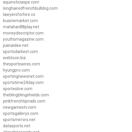
aquinoticiaspe.com
longhairedfrenchbulldog.com
lawyersforhire.co
businemarket.com
matahari88play.net
moneydescriptor.com
youthsmagazine.com
painaidee.net
sportsdarkest.com
webtoon.biz
thesportswires.com
hyungpro.com
sportingnewsnet.com
sportstime24day.com
sporteslive.com
theblingblingshields.com
pinkfrenchtipnails.com
newgamestv.com
sportsgallerys.com
sportsmirrors.net
datasports.net
atasehirescortu.net