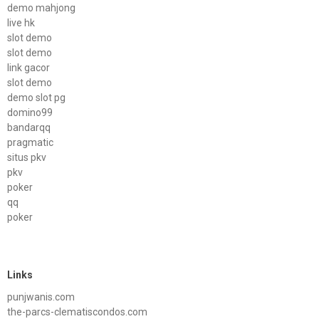
demo mahjong
live hk
slot demo
slot demo
link gacor
slot demo
demo slot pg
domino99
bandarqq
pragmatic
situs pkv
pkv
poker
qq
poker
Links
punjwanis.com
the-parcs-clematiscondos.com