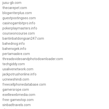
jusu-gb.com
thecarepet.com
blogwriterplus.com
guestpostingseo.com
casinogambitpro.info
pokerplaymasters.info
courseoncourse.com
bantinbatdongsan247.com
bahednog.info
bahenxgek.info
pertamaskre.com
threadsvideoandphotodownloader.com
techgiddy.com
usalivenetwork.com
jackpotrushonline.info
ucnewshindi.com
freecellphonedatabase.com
gamersrope.com
exellewebmedia.com
free-gamestop.com
sinbadtravels.com