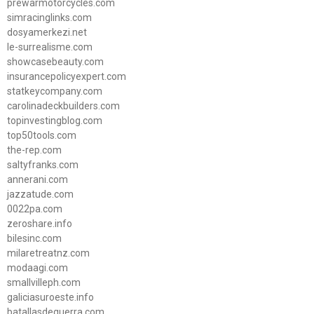
prewarmotorcycles.com
simracinglinks.com
dosyamerkezi.net
le-surrealisme.com
showcasebeauty.com
insurancepolicyexpert.com
statkeycompany.com
carolinadeckbuilders.com
topinvestingblog.com
top50tools.com
the-rep.com
saltyfranks.com
annerani.com
jazzatude.com
0022pa.com
zeroshare.info
bilesinc.com
milaretreatnz.com
modaagi.com
smallvilleph.com
galiciasuroeste.info
batallasdeguerra.com