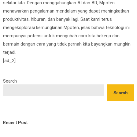
sekitar kita. Dengan menggabungkan AI dan AR, Mpoten
menawarkan pengalaman mendalam yang dapat meningkatkan
produktivitas, hiburan, dan banyak lagi. Saat kami terus
mengeksplorasi kemungkinan Mpoten, jelas bahwa teknologi ini
mempunyai potensi untuk mengubah cara kita bekerja dan
bermain dengan cara yang tidak pernah kita bayangkan mungkin
terjadi.
[ad_2]
Search
Search
Recent Post