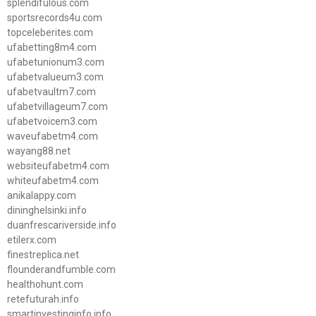
splendifulous.com
sportsrecords4u.com
topceleberites.com
ufabetting8m4.com
ufabetunionum3.com
ufabetvalueum3.com
ufabetvaultm7.com
ufabetvillageum7.com
ufabetvoicem3.com
waveufabetm4.com
wayang88.net
websiteufabetm4.com
whiteufabetm4.com
anikalappy.com
dininghelsinki.info
duanfrescariverside.info
etilerx.com
finestreplica.net
flounderandfumble.com
healthohunt.com
retefuturah.info
smartinvestinginfo.info