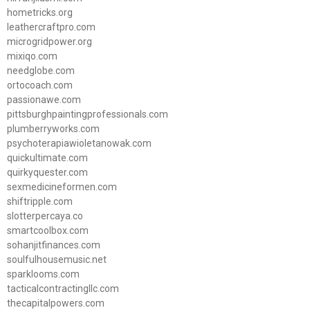
hometricks.org
leathercraftpro.com
microgridpower.org
mixiqo.com
needglobe.com
ortocoach.com
passionawe.com
pittsburghpaintingprofessionals.com
plumberryworks.com
psychoterapiawioletanowak.com
quickultimate.com
quirkyquester.com
sexmedicineformen.com
shiftripple.com
slotterpercaya.co
smartcoolbox.com
sohanjitfinances.com
soulfulhousemusic.net
sparklooms.com
tacticalcontractingllc.com
thecapitalpowers.com