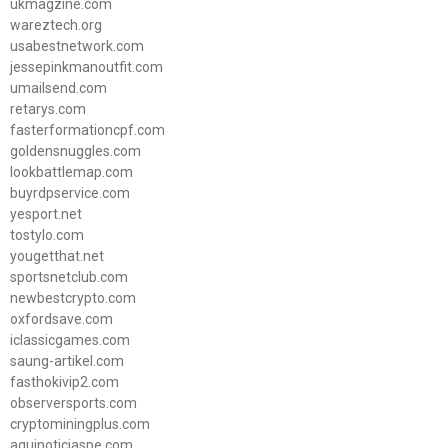
ukmagzine.com
wareztech.org
usabestnetwork.com
jessepinkmanoutfit.com
umailsend.com
retarys.com
fasterformationcpf.com
goldensnuggles.com
lookbattlemap.com
buyrdpservice.com
yesport.net
tostylo.com
yougetthat.net
sportsnetclub.com
newbestcrypto.com
oxfordsave.com
iclassicgames.com
saung-artikel.com
fasthokivip2.com
observersports.com
cryptominingplus.com
aquinoticiaspe.com