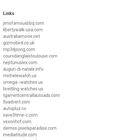
Links
jimsfamousbbq.com
libertywalk-usa.com
australiamovie.net
gizmobird.co.uk
mp3djsong.com
coursdanglaistoulouse.com
neptunuslex.com
auguri-di-natale.info
michelewatch.us
omega--watches.us
breitling-watches.us
tgarnettcentrallautoads.com
fixadvert.com
autopluz.co
save3time-c.com
vexonhcf.com
demos-pixelsparadise.com
mediatitude.com