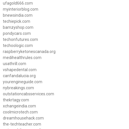
ufagold666.com
myinteriorblog.com
bnewsindia.com
techiepick.com
bamzyshop.com
pondycars.com
techonfutures.com
techoologic.com
raspberryketonescanada.org
medihealthrules.com
usathrill.com
vshapedental.com
canfandalucia.org
yourengineguide.com
nybreakings.com
outstationcabsservices.com
thekrtagy.com
xchangeindia.com
coolmicrotech.com
dreamhousehack.com
the-techteacher.com