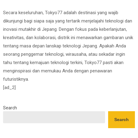
Secara keseluruhan, Tokyo77 adalah destinasi yang wajib
dikunjungi bagi siapa saja yang tertarik menjelajahi teknologi dan
inovasi mutakhir di Jepang. Dengan fokus pada keberlanjutan,
kreativitas, dan kolaborasi, distrik ini menawarkan gambaran unik
tentang masa depan lanskap teknologi Jepang. Apakah Anda
seorang penggemar teknologi, wirausaha, atau sekadar ingin
tahu tentang kemajuan teknologi terkini, Tokyo77 pasti akan
menginspirasi dan memukau Anda dengan penawaran
futuristiknya.
[ad_2]
Search
Search