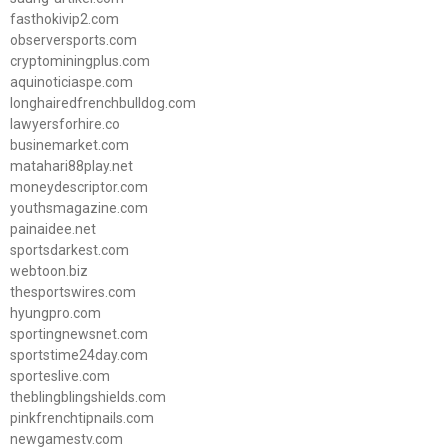
fasthokivip2.com
observersports.com
cryptominingplus.com
aquinoticiaspe.com
longhairedfrenchbulldog.com
lawyersforhire.co
businemarket.com
matahari88play.net
moneydescriptor.com
youthsmagazine.com
painaidee.net
sportsdarkest.com
webtoon.biz
thesportswires.com
hyungpro.com
sportingnewsnet.com
sportstime24day.com
sporteslive.com
theblingblingshields.com
pinkfrenchtipnails.com
newgamestv.com