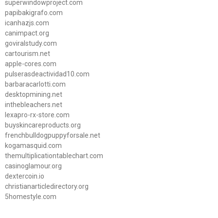
superwindowproject.com
papibakigrafo.com
icanhazjs.com
canimpact.org
goviralstudy.com
cartourism.net
apple-cores.com
pulserasdeactividad10.com
barbaracarlotti.com
desktopmining.net
inthebleachers.net
lexapro-rx-store.com
buyskincareproducts.org
frenchbulldogpuppyforsale.net
kogamasquid.com
themultiplicationtablechart.com
casinoglamour.org
dextercoin.io
christianarticledirectory.org
5homestyle.com