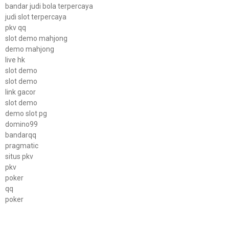
bandar judi bola terpercaya
judi slot terpercaya
pkv qq
slot demo mahjong
demo mahjong
live hk
slot demo
slot demo
link gacor
slot demo
demo slot pg
domino99
bandarqq
pragmatic
situs pkv
pkv
poker
qq
poker