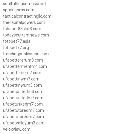
soulfulhousemusic.net
sparklooms.com
tacticalcontractingllc.com
thecapitalpowers.com
tobabet88slot3.com
todayscurrentnews.com
totobet77.asia
totobet77.org
trendingpublication.com
ufabettererum3.com
ufabettermentm4.com
ufabettersum7.com
ufabettinwm7.com
ufabettinwum3.com
ufabetunitedm3.com
ufabetunitedm7.com
ufabetuskedm7.com
ufabetutoredm3.com
ufabetutoredm7.com
ufabetvalleyum3.com
veloxview.com