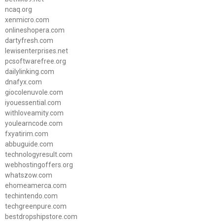
ncaq.org
xenmicro.com
onlineshopera.com
dartyfresh.com
lewisenterprises.net
pcsoftwarefree.org
dailylinking.com
dnafyx.com
giocolenuvole.com
iyouessential.com
withloveamity.com
youlearncode.com
fxyatirim.com
abbuguide.com
technologyresult.com
webhostingoffers.org
whatszow.com
ehomeamerca.com
techintendo.com
techgreenpure.com
bestdropshipstore.com