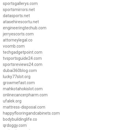
sportsgallerys.com
sportsmirrors.net
datasports.net
atasehirescortu.net
engineeringtechub.com
jerryescorts.com
attorneylegal.co
voomb.com
techgadgetpoint.com
tvsportsguide24.com
sportsreviews24.com
dubai360blog.com
lucky77slot.org
growmefast.com
mahkotahokislot.com
onlinecancerpharm.com
ufalek.org
mattress-disposal.com
happyflooringandcabinets.com
bodybuildinglife.co
qrdoggy.com