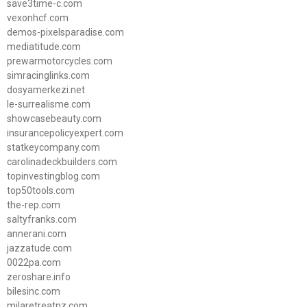
save3time-c.com
vexonhcf.com
demos-pixelsparadise.com
mediatitude.com
prewarmotorcycles.com
simracinglinks.com
dosyamerkezi.net
le-surrealisme.com
showcasebeauty.com
insurancepolicyexpert.com
statkeycompany.com
carolinadeckbuilders.com
topinvestingblog.com
top50tools.com
the-rep.com
saltyfranks.com
annerani.com
jazzatude.com
0022pa.com
zeroshare.info
bilesinc.com
milaretreatnz.com