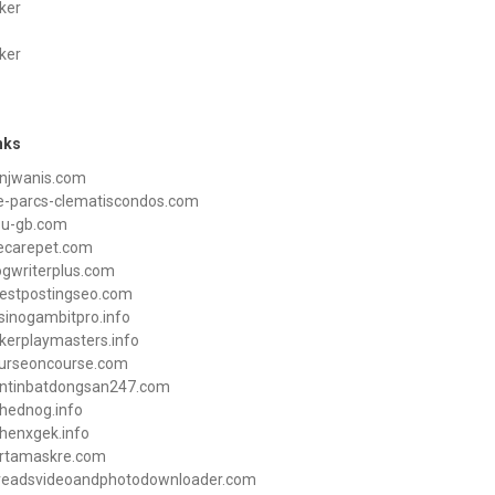
ker
ker
nks
njwanis.com
e-parcs-clematiscondos.com
su-gb.com
ecarepet.com
ogwriterplus.com
estpostingseo.com
sinogambitpro.info
kerplaymasters.info
urseoncourse.com
ntinbatdongsan247.com
hednog.info
henxgek.info
rtamaskre.com
readsvideoandphotodownloader.com