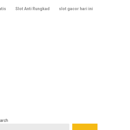
atis
Slot Anti Rungkad
slot gacor hari ini
arch