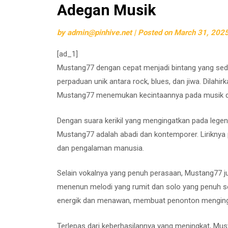
Adegan Musik
content
by
admin@pinhive.net
|
Posted on
March 31, 202
[ad_1]
Mustang77 dengan cepat menjadi bintang yang sed
perpaduan unik antara rock, blues, dan jiwa. Dilahir
Mustang77 menemukan kecintaannya pada musik di 
Dengan suara kerikil yang mengingatkan pada legend
Mustang77 adalah abadi dan kontemporer. Liriknya p
dan pengalaman manusia.
Selain vokalnya yang penuh perasaan, Mustang77 j
menenun melodi yang rumit dan solo yang penuh se
energik dan menawan, membuat penonton mengingi
Terlepas dari keberhasilannya yang meningkat, Mus