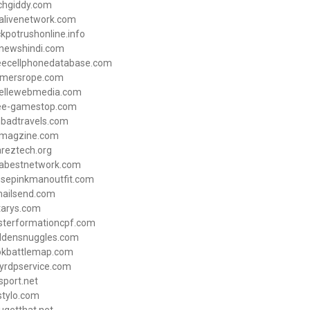
chgiddy.com
alivenetwork.com
ckpotrushonline.info
newshindi.com
eecellphonedatabase.com
mersrope.com
ellewebmedia.com
ee-gamestop.com
nbadtravels.com
magzine.com
reztech.org
abestnetwork.com
ssepinkmanoutfit.com
ailsend.com
tarys.com
sterformationcpf.com
ldensnuggles.com
okbattlemap.com
yrdpservice.com
sport.net
stylo.com