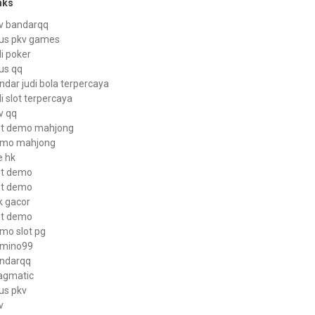
nks
v bandarqq
tus pkv games
di poker
tus qq
ndar judi bola terpercaya
di slot terpercaya
v qq
ot demo mahjong
mo mahjong
e hk
ot demo
ot demo
nk gacor
ot demo
mo slot pg
mino99
ndarqq
agmatic
tus pkv
v