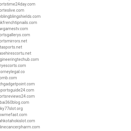
ortstime24day.com
orteslive.com
eblingblingshields.com
nkfrenchtipnails.com
wgamestv.com
ortsgallerys.com
ortsmirrors.net
tasports.net
asehirescortu.net
gineeringtechub.com
rryescorts.com
torneylegal.co
omb.com
chgadgetpoint.com
sportsguide24.com
ortsreviews24.com
bai360blog.com
cky77slot.org
owmefast.com
hkotahokislot.com
linecancerpharm.com