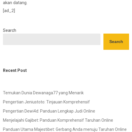
akan datang.
[ad_2]
Search
Search
Recent Post
Temukan Dunia Dewanaga77 yang Menarik
Pengertian Jeniustoto: Tinjauan Komprehensif
Pengertian Dewi4d: Panduan Lengkap Judi Online
Menjelajahi Gajibet: Panduan Komprehensif Taruhan Online
Panduan Utama Majestibet: Gerbang Anda menuju Taruhan Online