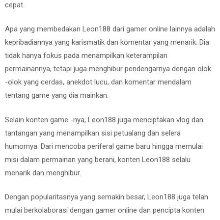
cepat.
Apa yang membedakan Leon188 dari gamer online lainnya adalah
kepribadiannya yang karismatik dan komentar yang menarik. Dia
tidak hanya fokus pada menampilkan keterampilan
permainannya, tetapi juga menghibur pendengarnya dengan olok
-olok yang cerdas, anekdot lucu, dan komentar mendalam
tentang game yang dia mainkan.
Selain konten game -nya, Leon188 juga menciptakan vlog dan
tantangan yang menampilkan sisi petualang dan selera
humornya. Dari mencoba periferal game baru hingga memulai
misi dalam permainan yang berani, konten Leon188 selalu
menarik dan menghibur.
Dengan popularitasnya yang semakin besar, Leon188 juga telah
mulai berkolaborasi dengan gamer online dan pencipta konten