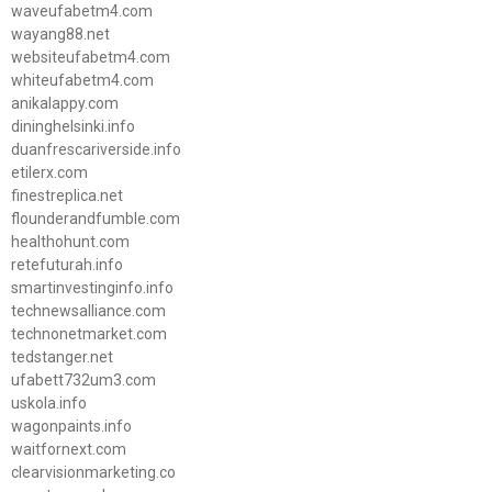
waveufabetm4.com
wayang88.net
websiteufabetm4.com
whiteufabetm4.com
anikalappy.com
dininghelsinki.info
duanfrescariverside.info
etilerx.com
finestreplica.net
flounderandfumble.com
healthohunt.com
retefuturah.info
smartinvestinginfo.info
technewsalliance.com
technonetmarket.com
tedstanger.net
ufabett732um3.com
uskola.info
wagonpaints.info
waitfornext.com
clearvisionmarketing.co