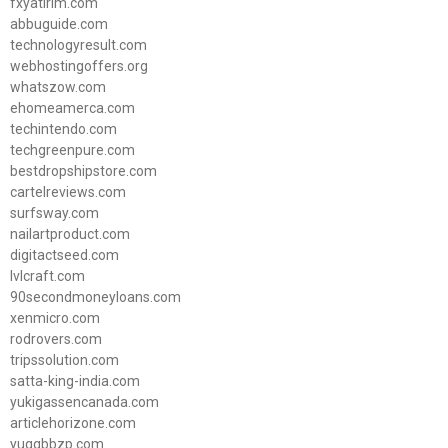
fxyatirim.com
abbuguide.com
technologyresult.com
webhostingoffers.org
whatszow.com
ehomeamerca.com
techintendo.com
techgreenpure.com
bestdropshipstore.com
cartelreviews.com
surfsway.com
nailartproduct.com
digitactseed.com
lvlcraft.com
90secondmoneyloans.com
xenmicro.com
rodrovers.com
tripssolution.com
satta-king-india.com
yukigassencanada.com
articlehorizone.com
yuqqbbzp.com