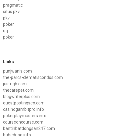
pragmatic
situs pkv
pkv
poker
qq
poker
Links
punjwanis.com
the-parcs-clematiscondos.com
jusu-gb.com
thecarepet.com
blogwriterplus.com
guestpostingseo.com
casinogambitpro.info
pokerplaymasters.info
courseoncourse.com
bantinbatdongsan247.com
bahednog.info