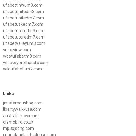
ufabettinwum3.com
ufabetunitedm3.com
ufabetunitedm7.com
ufabetuskedm7.com
ufabetutoredm3.com
ufabetutoredm7.com
ufabetvalleyum3.com
veloxview.com
westufabetm3.com
whiskeybrothersllc.com
wildufabetum7.com
Links
jimsfamousbbq.com
libertywalk-usa.com
australiamovie.net
gizmobird.co.uk
mp3djsong.com
coursdanglaistoulouse.com