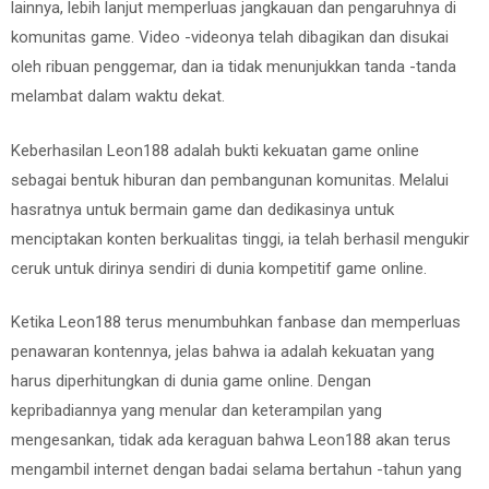
lainnya, lebih lanjut memperluas jangkauan dan pengaruhnya di
komunitas game. Video -videonya telah dibagikan dan disukai
oleh ribuan penggemar, dan ia tidak menunjukkan tanda -tanda
melambat dalam waktu dekat.
Keberhasilan Leon188 adalah bukti kekuatan game online
sebagai bentuk hiburan dan pembangunan komunitas. Melalui
hasratnya untuk bermain game dan dedikasinya untuk
menciptakan konten berkualitas tinggi, ia telah berhasil mengukir
ceruk untuk dirinya sendiri di dunia kompetitif game online.
Ketika Leon188 terus menumbuhkan fanbase dan memperluas
penawaran kontennya, jelas bahwa ia adalah kekuatan yang
harus diperhitungkan di dunia game online. Dengan
kepribadiannya yang menular dan keterampilan yang
mengesankan, tidak ada keraguan bahwa Leon188 akan terus
mengambil internet dengan badai selama bertahun -tahun yang