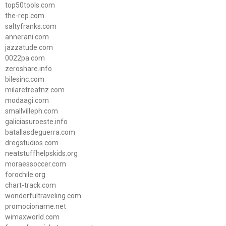
top50tools.com
the-rep.com
saltyfranks.com
annerani.com
jazzatude.com
0022pa.com
zeroshare.info
bilesinc.com
milaretreatnz.com
modaagi.com
smallvilleph.com
galiciasuroeste.info
batallasdeguerra.com
dregstudios.com
neatstuffhelpskids.org
moraessoccer.com
forochile.org
chart-track.com
wonderfultraveling.com
promocioname.net
wimaxworld.com