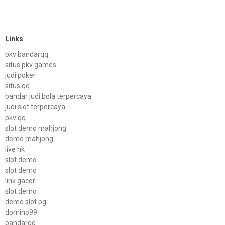
Links
pkv bandarqq
situs pkv games
judi poker
situs qq
bandar judi bola terpercaya
judi slot terpercaya
pkv qq
slot demo mahjong
demo mahjong
live hk
slot demo
slot demo
link gacor
slot demo
demo slot pg
domino99
bandarqq