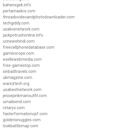
bahenxgek.info
pertamaskre.com
threadsvideoandphotodownloader.com
techgiddy.com
usalivenetwork.com
jackpotrushonline.info
ucnewshindi.com
freecellphonedatabase.com
gamersrope.com
exellewebmedia.com
free-gamestop.com
sinbadtravels.com
ukmagzine.com
wareztech.org
usabestnetwork.com
jessepinkmanoutfit.com
umailsend.com
retarys.com
fasterformationcpf.com
goldensnuggles.com
lookbattlemap.com