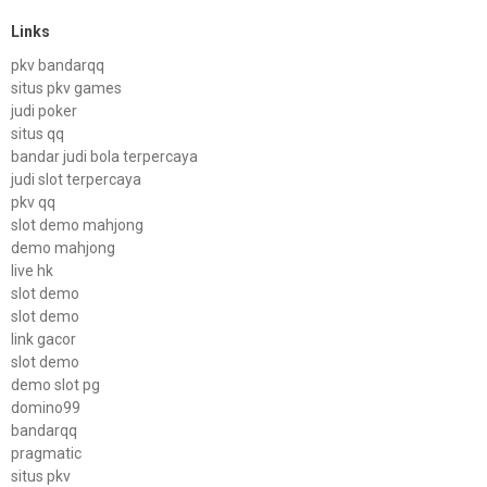
Links
pkv bandarqq
situs pkv games
judi poker
situs qq
bandar judi bola terpercaya
judi slot terpercaya
pkv qq
slot demo mahjong
demo mahjong
live hk
slot demo
slot demo
link gacor
slot demo
demo slot pg
domino99
bandarqq
pragmatic
situs pkv