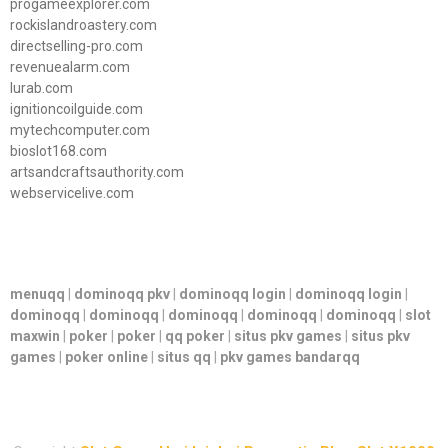
progameexplorer.com
rockislandroastery.com
directselling-pro.com
revenuealarm.com
lurab.com
ignitioncoilguide.com
mytechcomputer.com
bioslot168.com
artsandcraftsauthority.com
webservicelive.com
menuqq
|
dominoqq pkv
|
dominoqq login
|
dominoqq login
|
dominoqq
|
dominoqq
|
dominoqq
|
dominoqq
|
dominoqq
|
slot
maxwin
|
poker
|
poker
|
qq poker
|
situs pkv games
|
situs pkv
games
|
poker online
|
situs qq
|
pkv games bandarqq