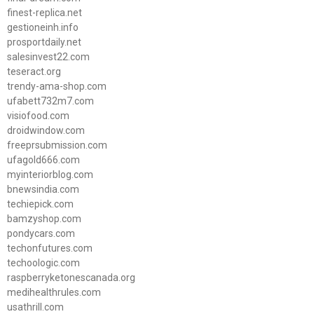
finest-replica.net
gestioneinh.info
prosportdaily.net
salesinvest22.com
teseract.org
trendy-ama-shop.com
ufabett732m7.com
visiofood.com
droidwindow.com
freeprsubmission.com
ufagold666.com
myinteriorblog.com
bnewsindia.com
techiepick.com
bamzyshop.com
pondycars.com
techonfutures.com
techoologic.com
raspberryketonescanada.org
medihealthrules.com
usathrill.com