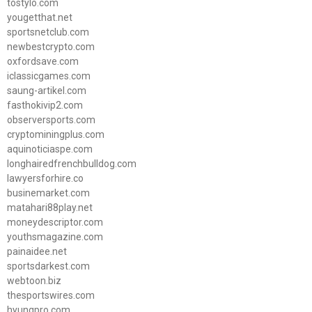
tostylo.com
yougetthat.net
sportsnetclub.com
newbestcrypto.com
oxfordsave.com
iclassicgames.com
saung-artikel.com
fasthokivip2.com
observersports.com
cryptominingplus.com
aquinoticiaspe.com
longhairedfrenchbulldog.com
lawyersforhire.co
businemarket.com
matahari88play.net
moneydescriptor.com
youthsmagazine.com
painaidee.net
sportsdarkest.com
webtoon.biz
thesportswires.com
hyungpro.com