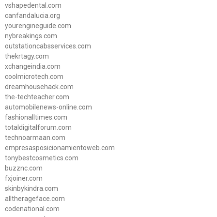
vshapedental.com
canfandalucia.org
yourengineguide.com
nybreakings.com
outstationcabsservices.com
thekrtagy.com
xchangeindia.com
coolmicrotech.com
dreamhousehack.com
the-techteacher.com
automobilenews-online.com
fashionalltimes.com
totaldigitalforum.com
technoarmaan.com
empresasposicionamientoweb.com
tonybestcosmetics.com
buzznc.com
fxjoiner.com
skinbykindra.com
alltherageface.com
codenational.com