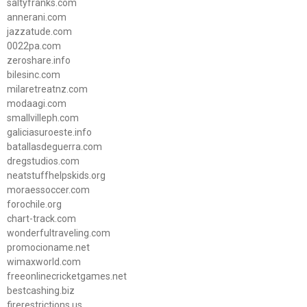
saltyfranks.com
annerani.com
jazzatude.com
0022pa.com
zeroshare.info
bilesinc.com
milaretreatnz.com
modaagi.com
smallvilleph.com
galiciasuroeste.info
batallasdeguerra.com
dregstudios.com
neatstuffhelpskids.org
moraessoccer.com
forochile.org
chart-track.com
wonderfultraveling.com
promocioname.net
wimaxworld.com
freeonlinecricketgames.net
bestcashing.biz
firerestrictions.us