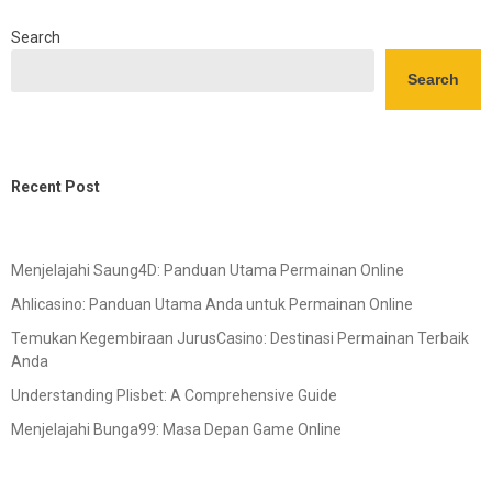
Search
Search
Recent Post
Menjelajahi Saung4D: Panduan Utama Permainan Online
Ahlicasino: Panduan Utama Anda untuk Permainan Online
Temukan Kegembiraan JurusCasino: Destinasi Permainan Terbaik
Anda
Understanding Plisbet: A Comprehensive Guide
Menjelajahi Bunga99: Masa Depan Game Online