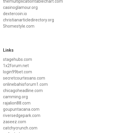
themultiplicationtablechart.com
casinoglamour.org
dextercoin.io
christianarticledirectory.org
5homestyle.com
Links
stagehubs.com
1x2forum.net
login99bet.com
secretcourtesans.com
onlinebahisforum1.com
chicagoheadline.com
camming.org
rajalion88.com
goupuntacana.com
riversedgepark.com
zaseez.com
catchycrunch.com