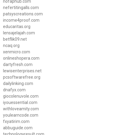
nofaphub.com
nefertitingalls.com
patsyscreations.com
income4proof.com
educaritas.org
lensajelajah.com
betflik09.net
ncaq.org
xenmicro.com
onlineshopera.com
dartyfresh.com
lewisenterprises.net
pcsoftwarefree.org
dailylinking.com
dnafyx.com
giocolenuvole.com
iyouessential.com
withloveamity.com
youlearncode.com
fxyatirim.com
abbuguide.com
technologyresult.com