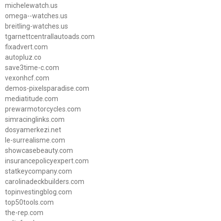
michelewatch.us
omega--watches.us
breitling-watches.us
tgarnettcentrallautoads.com
fixadvert.com
autopluz.co
save3time-c.com
vexonhcf.com
demos-pixelsparadise.com
mediatitude.com
prewarmotorcycles.com
simracinglinks.com
dosyamerkezi.net
le-surrealisme.com
showcasebeauty.com
insurancepolicyexpert.com
statkeycompany.com
carolinadeckbuilders.com
topinvestingblog.com
top50tools.com
the-rep.com