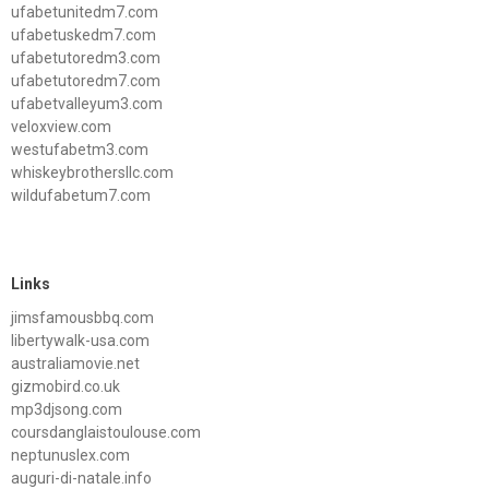
ufabetunitedm7.com
ufabetuskedm7.com
ufabetutoredm3.com
ufabetutoredm7.com
ufabetvalleyum3.com
veloxview.com
westufabetm3.com
whiskeybrothersllc.com
wildufabetum7.com
Links
jimsfamousbbq.com
libertywalk-usa.com
australiamovie.net
gizmobird.co.uk
mp3djsong.com
coursdanglaistoulouse.com
neptunuslex.com
auguri-di-natale.info