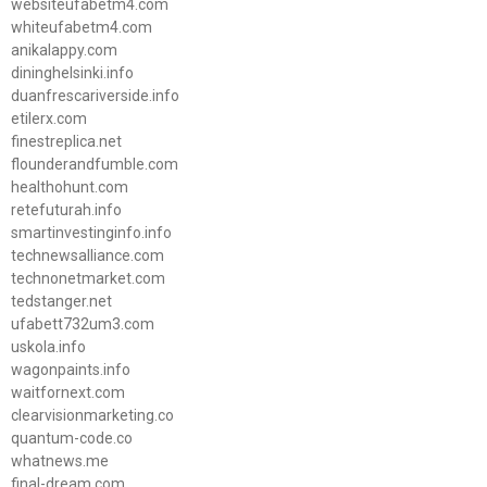
websiteufabetm4.com
whiteufabetm4.com
anikalappy.com
dininghelsinki.info
duanfrescariverside.info
etilerx.com
finestreplica.net
flounderandfumble.com
healthohunt.com
retefuturah.info
smartinvestinginfo.info
technewsalliance.com
technonetmarket.com
tedstanger.net
ufabett732um3.com
uskola.info
wagonpaints.info
waitfornext.com
clearvisionmarketing.co
quantum-code.co
whatnews.me
final-dream.com