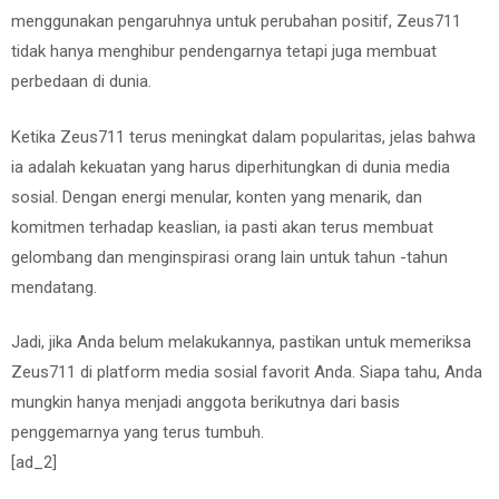
menggunakan pengaruhnya untuk perubahan positif, Zeus711
tidak hanya menghibur pendengarnya tetapi juga membuat
perbedaan di dunia.
Ketika Zeus711 terus meningkat dalam popularitas, jelas bahwa
ia adalah kekuatan yang harus diperhitungkan di dunia media
sosial. Dengan energi menular, konten yang menarik, dan
komitmen terhadap keaslian, ia pasti akan terus membuat
gelombang dan menginspirasi orang lain untuk tahun -tahun
mendatang.
Jadi, jika Anda belum melakukannya, pastikan untuk memeriksa
Zeus711 di platform media sosial favorit Anda. Siapa tahu, Anda
mungkin hanya menjadi anggota berikutnya dari basis
penggemarnya yang terus tumbuh.
[ad_2]