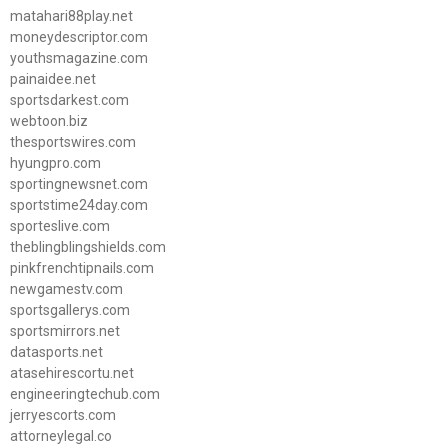
matahari88play.net
moneydescriptor.com
youthsmagazine.com
painaidee.net
sportsdarkest.com
webtoon.biz
thesportswires.com
hyungpro.com
sportingnewsnet.com
sportstime24day.com
sporteslive.com
theblingblingshields.com
pinkfrenchtipnails.com
newgamestv.com
sportsgallerys.com
sportsmirrors.net
datasports.net
atasehirescortu.net
engineeringtechub.com
jerryescorts.com
attorneylegal.co