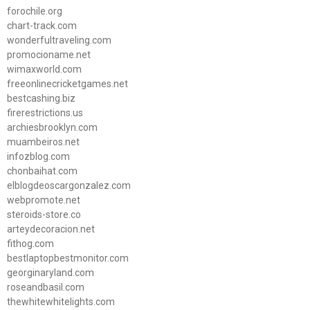
forochile.org
chart-track.com
wonderfultraveling.com
promocioname.net
wimaxworld.com
freeonlinecricketgames.net
bestcashing.biz
firerestrictions.us
archiesbrooklyn.com
muambeiros.net
infozblog.com
chonbaihat.com
elblogdeoscargonzalez.com
webpromote.net
steroids-store.co
arteydecoracion.net
fithog.com
bestlaptopbestmonitor.com
georginaryland.com
roseandbasil.com
thewhitewhitelights.com