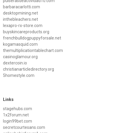
pulserasdeactividad10.com
barbaracarlotti.com
desktopmining.net
inthebleachers.net
lexapro-rx-store.com
buyskincareproducts.org
frenchbulldogpuppyforsale.net
kogamasquid.com
themultiplicationtablechart.com
casinoglamour.org
dextercoin.io
christianarticledirectory.org
5homestyle.com
Links
stagehubs.com
1x2forum.net
login99bet.com
secretcourtesans.com