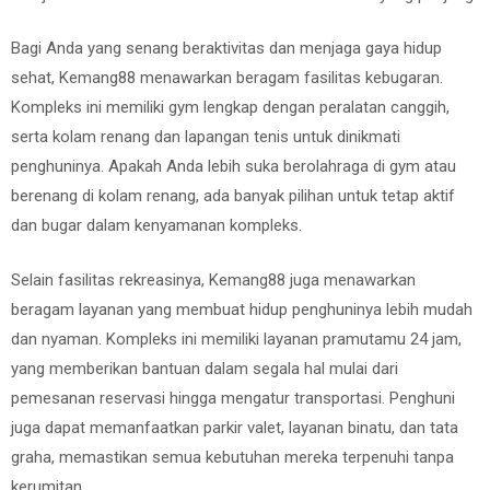
Bagi Anda yang senang beraktivitas dan menjaga gaya hidup
sehat, Kemang88 menawarkan beragam fasilitas kebugaran.
Kompleks ini memiliki gym lengkap dengan peralatan canggih,
serta kolam renang dan lapangan tenis untuk dinikmati
penghuninya. Apakah Anda lebih suka berolahraga di gym atau
berenang di kolam renang, ada banyak pilihan untuk tetap aktif
dan bugar dalam kenyamanan kompleks.
Selain fasilitas rekreasinya, Kemang88 juga menawarkan
beragam layanan yang membuat hidup penghuninya lebih mudah
dan nyaman. Kompleks ini memiliki layanan pramutamu 24 jam,
yang memberikan bantuan dalam segala hal mulai dari
pemesanan reservasi hingga mengatur transportasi. Penghuni
juga dapat memanfaatkan parkir valet, layanan binatu, dan tata
graha, memastikan semua kebutuhan mereka terpenuhi tanpa
kerumitan.