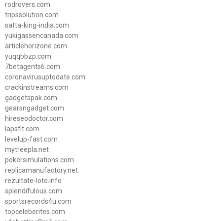
rodrovers.com
tripssolution.com
satta-king-india.com
yukigassencanada.com
articlehorizone.com
yuqqbbzp.com
7betagents6.com
coronavirusuptodate.com
crackinstreams.com
gadgetspak.com
gearsngadget.com
hireseodoctor.com
lapsfit.com
levelup-fast.com
mytreepla.net
pokersimulations.com
replicamanufactory.net
rezultate-loto.info
splendifulous.com
sportsrecords4u.com
topceleberites.com