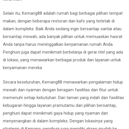
Selain itu, Kemang88 adalah rumah bagi berbagai pilihan tempat
makan, dengan beberapa restoran dan kafe yang terletak di
dalam kompleks. Baik Anda sedang ingin bersantap santai atau
bersantap mewah, ada banyak pilihan untuk memuaskan hasrat
Anda tanpa harus meninggalkan kenyamanan rumah Anda.
Penghuni juga dapat menikmati berbelanja di gerai ritel yang ada
di lokasi, yang menawarkan berbagai produk dan layanan untuk
kenyamanan mereka.
Secara keseluruhan, Kemang88 menawarkan pengalaman hidup
mewah dan nyaman dengan beragam fasilitas dan fitur untuk
memenuhi setiap kebutuhan. Dari taman yang indah dan fasilitas
kebugaran hingga layanan pramutamu dan pilihan bersantap,
penghuni dapat menikmati gaya hidup yang nyaman dan
menyenangkan di dalam kompleks. Dengan lokasinya yang
strategis di Kemang, penghuni juga memiliki akses mudah ke