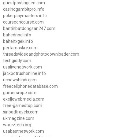
guestpostingseo.com
casinogambitpro.info
pokerplaymasters.info
courseoncourse.com
bantinbatdongsan247.com
bahednog.info
bahenxgek.info
pertamaskre.com
threadsvideoandphotodownloader.com
techgiddy.com
usalivenetwork.com
jackpotrushonline.info
ucnewshindi.com
freecellphonedatabase.com
gamersrope.com
exellewebmedia.com
free-gamestop.com
sinbadtravels.com
ukmagzine.com
wareztech.org
usabestnetwork.com