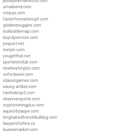
jessepinkmanoutfit.com
umailsend.com
retarys.com
fasterformationcpf.com
goldensnuggles.com
lookbattlemap.com
buyrdpservice.com
yesport.net
tostylo.com
yougetthat.net
sportsnetclub.com
newbestcrypto.com
oxfordsave.com
iclassicgames.com
saung-artikel.com
fasthokivip2.com
observersports.com
cryptominingplus.com
aquinoticiaspe.com
longhairedfrenchbulldog.com
lawyersforhire.co
businemarket.com