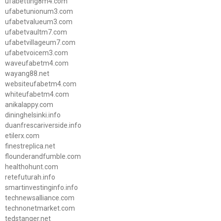
ufabetting8m4.com
ufabetunionum3.com
ufabetvalueum3.com
ufabetvaultm7.com
ufabetvillageum7.com
ufabetvoicem3.com
waveufabetm4.com
wayang88.net
websiteufabetm4.com
whiteufabetm4.com
anikalappy.com
dininghelsinki.info
duanfrescariverside.info
etilerx.com
finestreplica.net
flounderandfumble.com
healthohunt.com
retefuturah.info
smartinvestinginfo.info
technewsalliance.com
technonetmarket.com
tedstanger.net