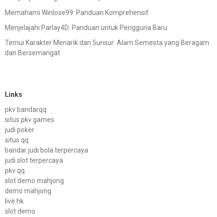
Memahami Winlose99: Panduan Komprehensif
Menjelajahi Parlay4D: Panduan untuk Pengguna Baru
Temui Karakter Menarik dari 5unsur: Alam Semesta yang Beragam
dan Bersemangat
Links
pkv bandarqq
situs pkv games
judi poker
situs qq
bandar judi bola terpercaya
judi slot terpercaya
pkv qq
slot demo mahjong
demo mahjong
live hk
slot demo