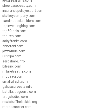
le-surrealisme.com
showcasebeauty.com
insurancepolicyexpert.com
statkeycompany.com
carolinadeckbuilders.com
topinvestingblog.com
top50tools.com
the-rep.com
saltyfranks.com
annerani.com
jazzatude.com
0022pa.com
zeroshare.info
bilesinc.com
milaretreatnz.com
modaagi.com
smallvilleph.com
galiciasuroeste.info
batallasdeguerra.com
dregstudios.com
neatstuffhelpskids.org
moraessoccer.com