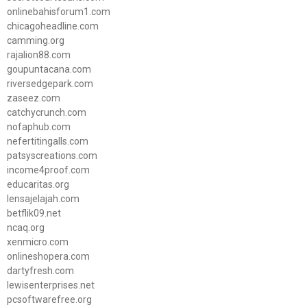
onlinebahisforum1.com
chicagoheadline.com
camming.org
rajalion88.com
goupuntacana.com
riversedgepark.com
zaseez.com
catchycrunch.com
nofaphub.com
nefertitingalls.com
patsyscreations.com
income4proof.com
educaritas.org
lensajelajah.com
betflik09.net
ncaq.org
xenmicro.com
onlineshopera.com
dartyfresh.com
lewisenterprises.net
pcsoftwarefree.org