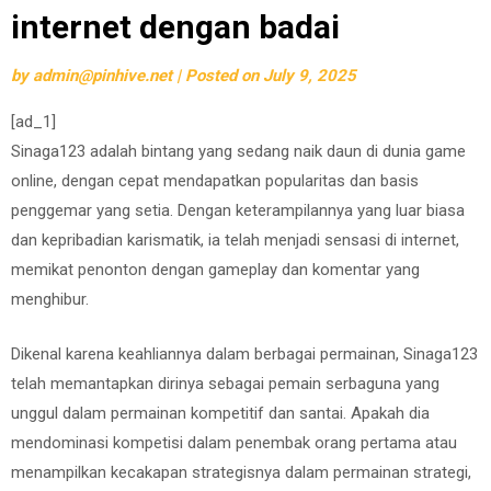
internet dengan badai
by
admin@pinhive.net
|
Posted on
July 9, 2025
[ad_1]
Sinaga123 adalah bintang yang sedang naik daun di dunia game
online, dengan cepat mendapatkan popularitas dan basis
penggemar yang setia. Dengan keterampilannya yang luar biasa
dan kepribadian karismatik, ia telah menjadi sensasi di internet,
memikat penonton dengan gameplay dan komentar yang
menghibur.
Dikenal karena keahliannya dalam berbagai permainan, Sinaga123
telah memantapkan dirinya sebagai pemain serbaguna yang
unggul dalam permainan kompetitif dan santai. Apakah dia
mendominasi kompetisi dalam penembak orang pertama atau
menampilkan kecakapan strategisnya dalam permainan strategi,