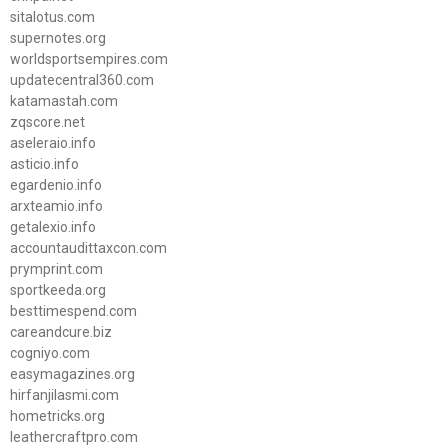
sitalotus.com
supernotes.org
worldsportsempires.com
updatecentral360.com
katamastah.com
zqscore.net
aseleraio.info
asticio.info
egardenio.info
arxteamio.info
getalexio.info
accountaudittaxcon.com
prymprint.com
sportkeeda.org
besttimespend.com
careandcure.biz
cogniyo.com
easymagazines.org
hirfanjilasmi.com
hometricks.org
leathercraftpro.com