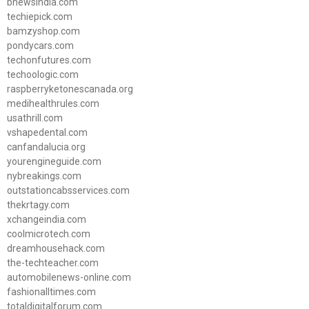
bnewsindia.com
techiepick.com
bamzyshop.com
pondycars.com
techonfutures.com
techoologic.com
raspberryketonescanada.org
medihealthrules.com
usathrill.com
vshapedental.com
canfandalucia.org
yourengineguide.com
nybreakings.com
outstationcabsservices.com
thekrtagy.com
xchangeindia.com
coolmicrotech.com
dreamhousehack.com
the-techteacher.com
automobilenews-online.com
fashionalltimes.com
totaldigitalforum.com