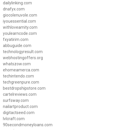
dailylinking.com
dnafyx.com
giocolenuvole.com
iyouessential.com
withloveamity.com
youlearncode.com
fxyatirim.com
abbuguide.com
technologyresult.com
webhostingoffers.org
whatszow.com
ehomeamerca.com
techintendo.com
techgreenpure.com
bestdropshipstore.com
cartelreviews.com
surfsway.com
nailartproduct.com
digitactseed.com
lvlcraft.com
90secondmoneyloans.com