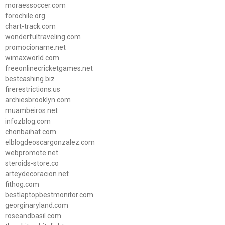
moraessoccer.com
forochile.org
chart-track.com
wonderfultraveling.com
promocioname.net
wimaxworld.com
freeonlinecricketgames.net
bestcashing.biz
firerestrictions.us
archiesbrooklyn.com
muambeiros.net
infozblog.com
chonbaihat.com
elblogdeoscargonzalez.com
webpromote.net
steroids-store.co
arteydecoracion.net
fithog.com
bestlaptopbestmonitor.com
georginaryland.com
roseandbasil.com