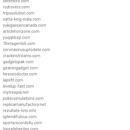
xenmicro.com
rodrovers.com
tripssolution.com
satta-king-india.com
yukigassencanada.com
articlehorizone.com
yuqqbbzp.com
7betagents6.com
coronavirusuptodate.com
crackinstreams.com
gadgetspak.com
gearsngadget.com
hireseodoctor.com
lapsfit.com
levelup-fast.com
mytreepla.net
pokersimulations.com
replicamanufactory.net
rezultate-loto.info
splendifulous.com
sportsrecords4u.com
topceleberites.com