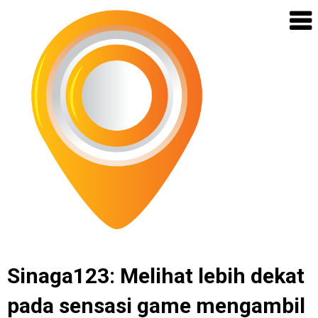
Slot
Gacor
Hari
Ini
dari
Pragmatic
Play,
Slot
X1000
untuk
Maxwin
Maksimal
Skip
Sinaga123: Melihat lebih dekat
to
pada sensasi game mengambil
content