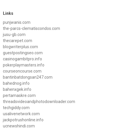
Links
punjwanis.com
the-parcs-clematiscondos.com
jusu-gb.com
thecarepet.com
blogwriterplus.com
guestpostingseo.com
casinogambitpro.info
pokerplaymasters.info
courseoncourse.com
bantinbatdongsan247.com
bahednog.info
bahenxgek.info
pertamaskre.com
threadsvideoandphotodownloader.com
techgiddy.com
usalivenetwork.com
jackpotrushonline.info
ucnewshindi.com