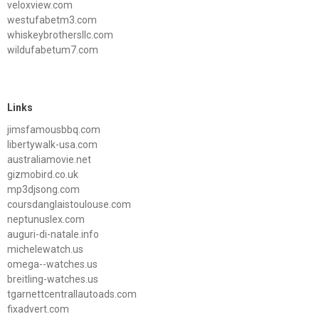
veloxview.com
westufabetm3.com
whiskeybrothersllc.com
wildufabetum7.com
Links
jimsfamousbbq.com
libertywalk-usa.com
australiamovie.net
gizmobird.co.uk
mp3djsong.com
coursdanglaistoulouse.com
neptunuslex.com
auguri-di-natale.info
michelewatch.us
omega--watches.us
breitling-watches.us
tgarnettcentrallautoads.com
fixadvert.com