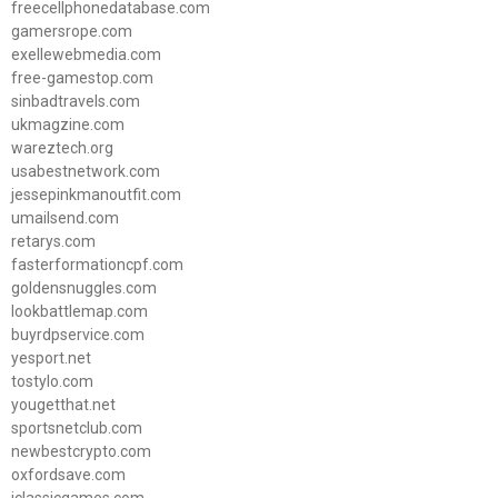
freecellphonedatabase.com
gamersrope.com
exellewebmedia.com
free-gamestop.com
sinbadtravels.com
ukmagzine.com
wareztech.org
usabestnetwork.com
jessepinkmanoutfit.com
umailsend.com
retarys.com
fasterformationcpf.com
goldensnuggles.com
lookbattlemap.com
buyrdpservice.com
yesport.net
tostylo.com
yougetthat.net
sportsnetclub.com
newbestcrypto.com
oxfordsave.com
iclassicgames.com