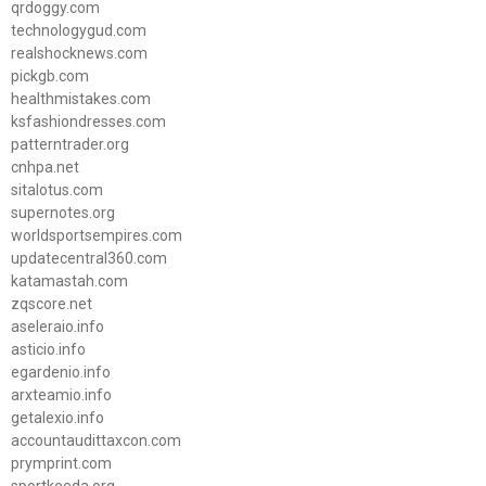
qrdoggy.com
technologygud.com
realshocknews.com
pickgb.com
healthmistakes.com
ksfashiondresses.com
patterntrader.org
cnhpa.net
sitalotus.com
supernotes.org
worldsportsempires.com
updatecentral360.com
katamastah.com
zqscore.net
aseleraio.info
asticio.info
egardenio.info
arxteamio.info
getalexio.info
accountaudittaxcon.com
prymprint.com
sportkeeda.org