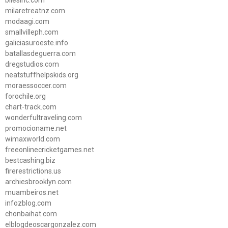
milaretreatnz.com
modaagi.com
smallvilleph.com
galiciasuroeste.info
batallasdeguerra.com
dregstudios.com
neatstuffhelpskids.org
moraessoccer.com
forochile.org
chart-track.com
wonderfultraveling.com
promocioname.net
wimaxworld.com
freeonlinecricketgames.net
bestcashing.biz
firerestrictions.us
archiesbrooklyn.com
muambeiros.net
infozblog.com
chonbaihat.com
elblogdeoscargonzalez.com