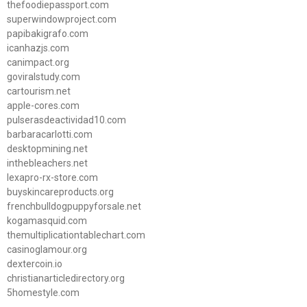
thefoodiepassport.com
superwindowproject.com
papibakigrafo.com
icanhazjs.com
canimpact.org
goviralstudy.com
cartourism.net
apple-cores.com
pulserasdeactividad10.com
barbaracarlotti.com
desktopmining.net
inthebleachers.net
lexapro-rx-store.com
buyskincareproducts.org
frenchbulldogpuppyforsale.net
kogamasquid.com
themultiplicationtablechart.com
casinoglamour.org
dextercoin.io
christianarticledirectory.org
5homestyle.com