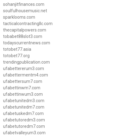
sohanjitfinances.com
soulfulhousemusic.net
sparklooms.com
tacticalcontractingllc.com
thecapitalpowers.com
tobabet88slot3.com
todayscurrentnews.com
totobet77.asia
totobet77.org
trendingpublication.com
ufabettererum3.com
ufabettermentm4.com
ufabettersum7.com
ufabettinwm7.com
ufabettinwum3.com
ufabetunitedm3.com
ufabetunitedm7.com
ufabetuskedm7.com
ufabetutoredm3.com
ufabetutoredm7.com
ufabetvalleyum3.com