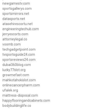
newgamestv.com
sportsgallerys.com
sportsmirrors.net
datasports.net
atasehirescortu.net
engineeringtechub.com
jerryescorts.com
attorneylegal.co
voomb.com
techgadgetpoint.com
tvsportsguide24.com
sportsreviews24.com
dubai360blog.com
lucky77slot.org
growmefast.com
mahkotahokislot.com
onlinecancerpharm.com
ufalek.org
mattress-disposal.com
happyflooringandcabinets.com
bodybuildinglife.co