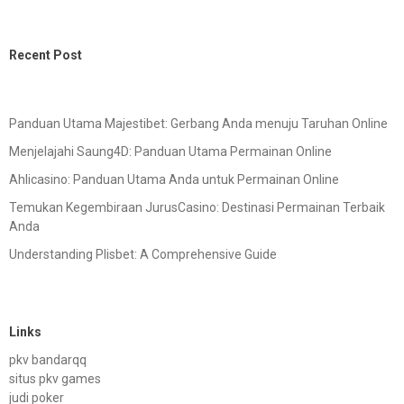
Recent Post
Panduan Utama Majestibet: Gerbang Anda menuju Taruhan Online
Menjelajahi Saung4D: Panduan Utama Permainan Online
Ahlicasino: Panduan Utama Anda untuk Permainan Online
Temukan Kegembiraan JurusCasino: Destinasi Permainan Terbaik
Anda
Understanding Plisbet: A Comprehensive Guide
Links
pkv bandarqq
situs pkv games
judi poker