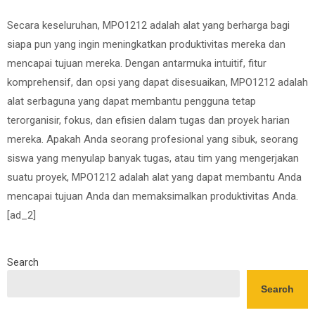
Secara keseluruhan, MPO1212 adalah alat yang berharga bagi
siapa pun yang ingin meningkatkan produktivitas mereka dan
mencapai tujuan mereka. Dengan antarmuka intuitif, fitur
komprehensif, dan opsi yang dapat disesuaikan, MPO1212 adalah
alat serbaguna yang dapat membantu pengguna tetap
terorganisir, fokus, dan efisien dalam tugas dan proyek harian
mereka. Apakah Anda seorang profesional yang sibuk, seorang
siswa yang menyulap banyak tugas, atau tim yang mengerjakan
suatu proyek, MPO1212 adalah alat yang dapat membantu Anda
mencapai tujuan Anda dan memaksimalkan produktivitas Anda.
[ad_2]
Search
Search