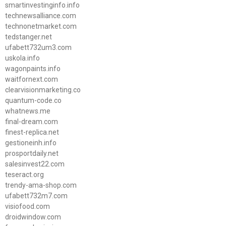
smartinvestinginfo.info
technewsalliance.com
technonetmarket.com
tedstanger.net
ufabett732um3.com
uskola.info
wagonpaints.info
waitfornext.com
clearvisionmarketing.co
quantum-code.co
whatnews.me
final-dream.com
finest-replica.net
gestioneinh.info
prosportdaily.net
salesinvest22.com
teseract.org
trendy-ama-shop.com
ufabett732m7.com
visiofood.com
droidwindow.com