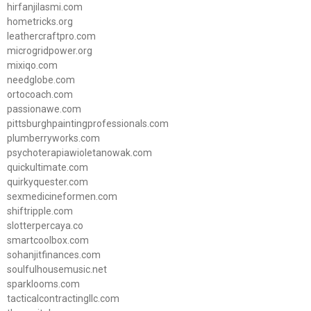
hirfanjilasmi.com
hometricks.org
leathercraftpro.com
microgridpower.org
mixiqo.com
needglobe.com
ortocoach.com
passionawe.com
pittsburghpaintingprofessionals.com
plumberryworks.com
psychoterapiawioletanowak.com
quickultimate.com
quirkyquester.com
sexmedicineformen.com
shiftripple.com
slotterpercaya.co
smartcoolbox.com
sohanjitfinances.com
soulfulhousemusic.net
sparklooms.com
tacticalcontractingllc.com