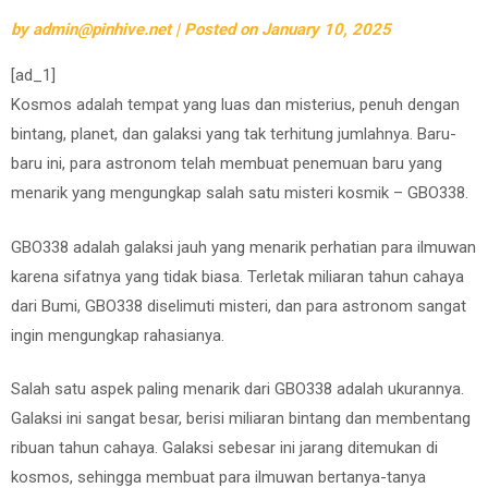
by
admin@pinhive.net
|
Posted on
January 10, 2025
[ad_1]
Kosmos adalah tempat yang luas dan misterius, penuh dengan
bintang, planet, dan galaksi yang tak terhitung jumlahnya. Baru-
baru ini, para astronom telah membuat penemuan baru yang
menarik yang mengungkap salah satu misteri kosmik – GBO338.
GBO338 adalah galaksi jauh yang menarik perhatian para ilmuwan
karena sifatnya yang tidak biasa. Terletak miliaran tahun cahaya
dari Bumi, GBO338 diselimuti misteri, dan para astronom sangat
ingin mengungkap rahasianya.
Salah satu aspek paling menarik dari GBO338 adalah ukurannya.
Galaksi ini sangat besar, berisi miliaran bintang dan membentang
ribuan tahun cahaya. Galaksi sebesar ini jarang ditemukan di
kosmos, sehingga membuat para ilmuwan bertanya-tanya