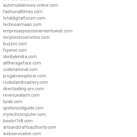
automobilenews-online.com
fashionalltimes.com
totaldigitalforum.com
technoarmaan.com
empresasposicionamientoweb.com
tonybestcosmetics.com
buzznc.com
fxjoiner.com
skinbykindra.com
alltherageface.com
codenational.com
progameexplorer.com
rockislandroastery.com
directselling-pro.com
revenuealarm.com
lurab.com
ignitioncoilguide.com
mytechcomputer.com
bioslot168.com
artsandcraftsauthority.com
webservicelive.com