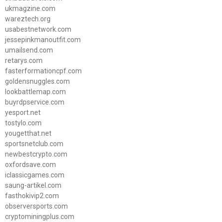
ukmagzine.com
wareztech.org
usabestnetwork.com
jessepinkmanoutfit.com
umailsend.com
retarys.com
fasterformationcpf.com
goldensnuggles.com
lookbattlemap.com
buyrdpservice.com
yesport.net
tostylo.com
yougetthat.net
sportsnetclub.com
newbestcrypto.com
oxfordsave.com
iclassicgames.com
saung-artikel.com
fasthokivip2.com
observersports.com
cryptominingplus.com