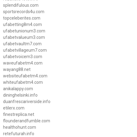
splendifulous.com
sportsrecords4u.com
topceleberites.com
ufabetting8m4.com
ufabetunionum3.com
ufabetvalueum3.com
ufabetvaultm7.com
ufabetvillageum7.com
ufabetvoicem3.com
waveufabetm4.com
wayang88.net
websiteufabetm4.com
whiteufabetm4.com
anikalappy.com
dininghelsinki.info
duanfrescariverside.info
etilerx.com
finestreplica.net
flounderandfumble.com
healthohunt.com
retefuturah.info