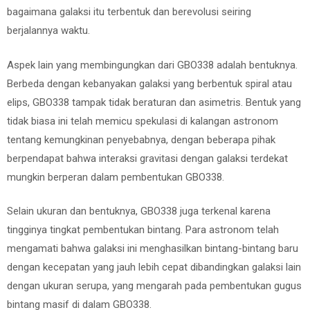
bagaimana galaksi itu terbentuk dan berevolusi seiring
berjalannya waktu.
Aspek lain yang membingungkan dari GBO338 adalah bentuknya.
Berbeda dengan kebanyakan galaksi yang berbentuk spiral atau
elips, GBO338 tampak tidak beraturan dan asimetris. Bentuk yang
tidak biasa ini telah memicu spekulasi di kalangan astronom
tentang kemungkinan penyebabnya, dengan beberapa pihak
berpendapat bahwa interaksi gravitasi dengan galaksi terdekat
mungkin berperan dalam pembentukan GBO338.
Selain ukuran dan bentuknya, GBO338 juga terkenal karena
tingginya tingkat pembentukan bintang. Para astronom telah
mengamati bahwa galaksi ini menghasilkan bintang-bintang baru
dengan kecepatan yang jauh lebih cepat dibandingkan galaksi lain
dengan ukuran serupa, yang mengarah pada pembentukan gugus
bintang masif di dalam GBO338.