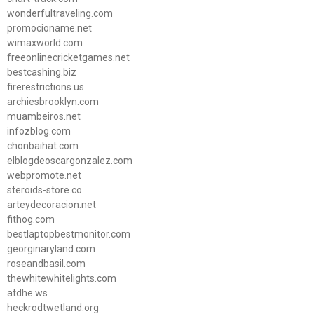
wonderfultraveling.com
promocioname.net
wimaxworld.com
freeonlinecricketgames.net
bestcashing.biz
firerestrictions.us
archiesbrooklyn.com
muambeiros.net
infozblog.com
chonbaihat.com
elblogdeoscargonzalez.com
webpromote.net
steroids-store.co
arteydecoracion.net
fithog.com
bestlaptopbestmonitor.com
georginaryland.com
roseandbasil.com
thewhitewhitelights.com
atdhe.ws
heckrodtwetland.org