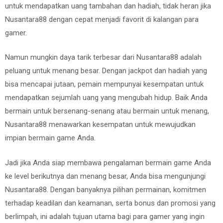
untuk mendapatkan uang tambahan dan hadiah, tidak heran jika
Nusantara88 dengan cepat menjadi favorit di kalangan para
gamer.
Namun mungkin daya tarik terbesar dari Nusantara88 adalah
peluang untuk menang besar. Dengan jackpot dan hadiah yang
bisa mencapai jutaan, pemain mempunyai kesempatan untuk
mendapatkan sejumlah uang yang mengubah hidup. Baik Anda
bermain untuk bersenang-senang atau bermain untuk menang,
Nusantara88 menawarkan kesempatan untuk mewujudkan
impian bermain game Anda.
Jadi jika Anda siap membawa pengalaman bermain game Anda
ke level berikutnya dan menang besar, Anda bisa mengunjungi
Nusantara88. Dengan banyaknya pilihan permainan, komitmen
terhadap keadilan dan keamanan, serta bonus dan promosi yang
berlimpah, ini adalah tujuan utama bagi para gamer yang ingin