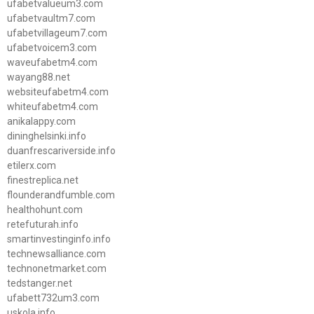
ufabetvalueum3.com
ufabetvaultm7.com
ufabetvillageum7.com
ufabetvoicem3.com
waveufabetm4.com
wayang88.net
websiteufabetm4.com
whiteufabetm4.com
anikalappy.com
dininghelsinki.info
duanfrescariverside.info
etilerx.com
finestreplica.net
flounderandfumble.com
healthohunt.com
retefuturah.info
smartinvestinginfo.info
technewsalliance.com
technonetmarket.com
tedstanger.net
ufabett732um3.com
uskola.info