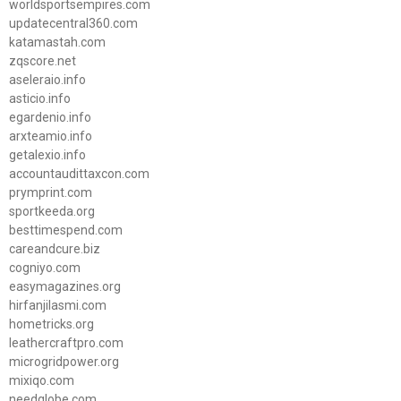
worldsportsempires.com
updatecentral360.com
katamastah.com
zqscore.net
aseleraio.info
asticio.info
egardenio.info
arxteamio.info
getalexio.info
accountaudittaxcon.com
prymprint.com
sportkeeda.org
besttimespend.com
careandcure.biz
cogniyo.com
easymagazines.org
hirfanjilasmi.com
hometricks.org
leathercraftpro.com
microgridpower.org
mixiqo.com
needglobe.com