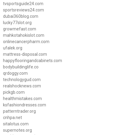
tvsportsguide24.com
sportsreviews24.com
dubai360blog.com
lucky77slot.org
growmefast.com
mahkotahokislot.com
onlinecancerpharm.com
ufalek.org
mattress-disposal.com
happyflooringandcabinets.com
bodybuildinglife.co
qrdoggy.com
technologygud.com
realshocknews.com
pickgb.com
healthmistakes.com
ksfashiondresses.com
patterntrader.org
cnhpa.net
sitalotus.com
supernotes.org