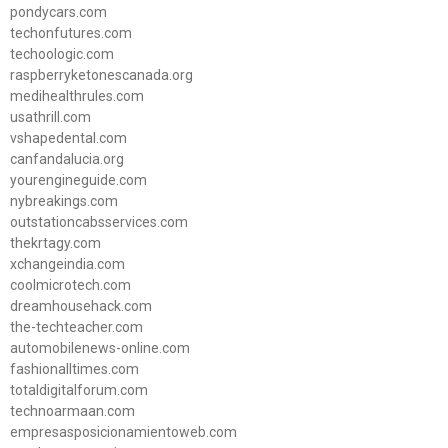
pondycars.com
techonfutures.com
techoologic.com
raspberryketonescanada.org
medihealthrules.com
usathrill.com
vshapedental.com
canfandalucia.org
yourengineguide.com
nybreakings.com
outstationcabsservices.com
thekrtagy.com
xchangeindia.com
coolmicrotech.com
dreamhousehack.com
the-techteacher.com
automobilenews-online.com
fashionalltimes.com
totaldigitalforum.com
technoarmaan.com
empresasposicionamientoweb.com