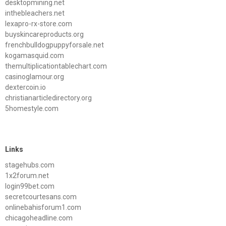
desktopmining.net
inthebleachers.net
lexapro-rx-store.com
buyskincareproducts.org
frenchbulldogpuppyforsale.net
kogamasquid.com
themultiplicationtablechart.com
casinoglamour.org
dextercoin.io
christianarticledirectory.org
5homestyle.com
Links
stagehubs.com
1x2forum.net
login99bet.com
secretcourtesans.com
onlinebahisforum1.com
chicagoheadline.com