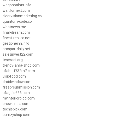
wagonpaints.info
waitfornext.com
clearvisionmarketing.co
quantum-code.co
whatnews.me
final-dream.com
finest-replica.net
gestioneinh.info
prosportdaily.net
salesinvest22.com
teseract.org
trendy-ama-shop.com
ufabett732m7.com
visiofood.com
droidwindow.com
freeprsubmission.com
ufagold666.com
myinteriorblog.com
bnewsindia.com
techiepick.com
bamzyshop.com