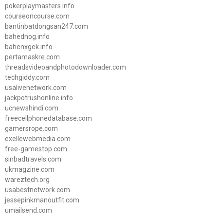
pokerplaymasters.info
courseoncourse.com
bantinbatdongsan247.com
bahednog.info
bahenxgek.info
pertamaskre.com
threadsvideoandphotodownloader.com
techgiddy.com
usalivenetwork.com
jackpotrushonline.info
ucnewshindi.com
freecellphonedatabase.com
gamersrope.com
exellewebmedia.com
free-gamestop.com
sinbadtravels.com
ukmagzine.com
wareztech.org
usabestnetwork.com
jessepinkmanoutfit.com
umailsend.com