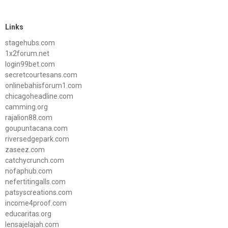
Links
stagehubs.com
1x2forum.net
login99bet.com
secretcourtesans.com
onlinebahisforum1.com
chicagoheadline.com
camming.org
rajalion88.com
goupuntacana.com
riversedgepark.com
zaseez.com
catchycrunch.com
nofaphub.com
nefertitingalls.com
patsyscreations.com
income4proof.com
educaritas.org
lensajelajah.com