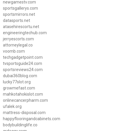
newgamestv.com
sportsgallerys.com
sportsmirrors.net
datasports.net
atasehirescortu.net
engineeringtechub.com
jerryescorts.com
attorneylegal.co
voomb.com
techgadgetpoint.com
tvsportsguide24.com
sportsreviews24.com
dubai360blog.com
lucky77slot.org
growmefast.com
mahkotahokislot.com
onlinecancerpharm.com
ufalek.org
mattress-disposal.com
happyflooringandcabinets.com
bodybuildinglife.co