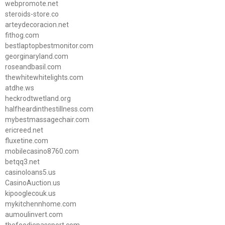
webpromote.net
steroids-store.co
arteydecoracion.net
fithog.com
bestlaptopbestmonitor.com
georginaryland.com
roseandbasil.com
thewhitewhitelights.com
atdhe.ws
heckrodtwetland.org
halfheardinthestillness.com
mybestmassagechair.com
ericreed.net
fluxetine.com
mobilecasino8760.com
betqq3.net
casinoloans5.us
CasinoAuction.us
kipooglecouk.us
mykitchennhome.com
aumoulinvert.com