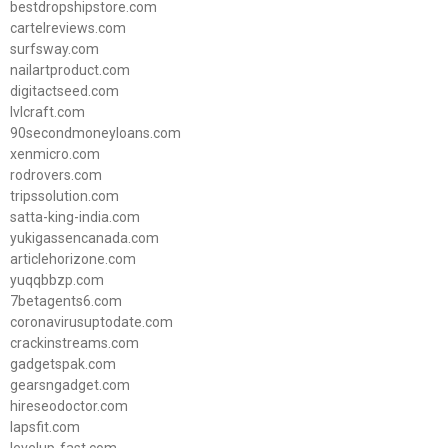
bestdropshipstore.com
cartelreviews.com
surfsway.com
nailartproduct.com
digitactseed.com
lvlcraft.com
90secondmoneyloans.com
xenmicro.com
rodrovers.com
tripssolution.com
satta-king-india.com
yukigassencanada.com
articlehorizone.com
yuqqbbzp.com
7betagents6.com
coronavirusuptodate.com
crackinstreams.com
gadgetspak.com
gearsngadget.com
hireseodoctor.com
lapsfit.com