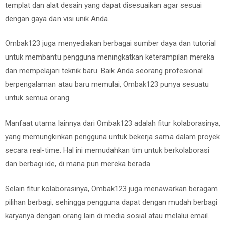
templat dan alat desain yang dapat disesuaikan agar sesuai
dengan gaya dan visi unik Anda.
Ombak123 juga menyediakan berbagai sumber daya dan tutorial
untuk membantu pengguna meningkatkan keterampilan mereka
dan mempelajari teknik baru. Baik Anda seorang profesional
berpengalaman atau baru memulai, Ombak123 punya sesuatu
untuk semua orang.
Manfaat utama lainnya dari Ombak123 adalah fitur kolaborasinya,
yang memungkinkan pengguna untuk bekerja sama dalam proyek
secara real-time. Hal ini memudahkan tim untuk berkolaborasi
dan berbagi ide, di mana pun mereka berada.
Selain fitur kolaborasinya, Ombak123 juga menawarkan beragam
pilihan berbagi, sehingga pengguna dapat dengan mudah berbagi
karyanya dengan orang lain di media sosial atau melalui email.