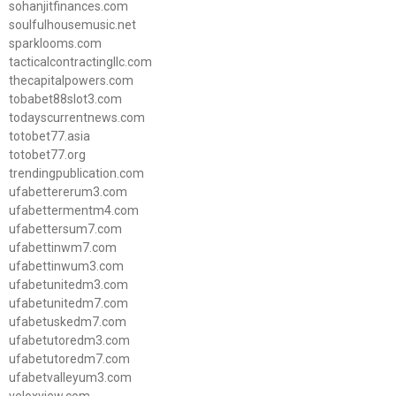
sohanjitfinances.com
soulfulhousemusic.net
sparklooms.com
tacticalcontractingllc.com
thecapitalpowers.com
tobabet88slot3.com
todayscurrentnews.com
totobet77.asia
totobet77.org
trendingpublication.com
ufabettererum3.com
ufabettermentm4.com
ufabettersum7.com
ufabettinwm7.com
ufabettinwum3.com
ufabetunitedm3.com
ufabetunitedm7.com
ufabetuskedm7.com
ufabetutoredm3.com
ufabetutoredm7.com
ufabetvalleyum3.com