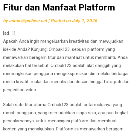
Fitur dan Manfaat Platform
by
admin@pinhive.net
|
Posted on
July 1, 2026
[ad_1]
Apakah Anda ingin mengeluarkan kreativitas dan mewujudkan
ide-ide Anda? Kunjungi Ombak123, sebuah platform yang
menawarkan beragam fitur dan manfaat untuk membantu Anda
melakukan hal tersebut. Ombak123 adalah alat canggih yang
memungkinkan pengguna mengekspresikan diri melalui berbagai
media kreatif, mulai dari menulis dan desain hingga fotografi dan
pengeditan video.
Salah satu fitur utama Ombak123 adalah antarmukanya yang
ramah pengguna, yang memudahkan siapa saja, apa pun tingkat
pengalamannya, untuk menavigasi platform dan membuat
konten yang menakjubkan. Platform ini menawarkan beragam