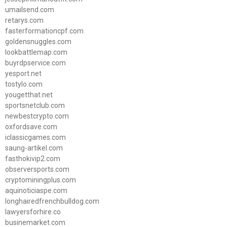
umailsend.com
retarys.com
fasterformationcpf.com
goldensnuggles.com
lookbattlemap.com
buyrdpservice.com
yesport.net
tostylo.com
yougetthat.net
sportsnetclub.com
newbestcrypto.com
oxfordsave.com
iclassicgames.com
saung-artikel.com
fasthokivip2.com
observersports.com
cryptominingplus.com
aquinoticiaspe.com
longhairedfrenchbulldog.com
lawyersforhire.co
businemarket.com