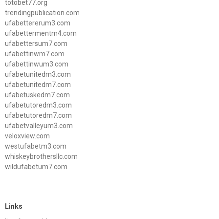
totobet77.org
trendingpublication.com
ufabettererum3.com
ufabettermentm4.com
ufabettersum7.com
ufabettinwm7.com
ufabettinwum3.com
ufabetunitedm3.com
ufabetunitedm7.com
ufabetuskedm7.com
ufabetutoredm3.com
ufabetutoredm7.com
ufabetvalleyum3.com
veloxview.com
westufabetm3.com
whiskeybrothersllc.com
wildufabetum7.com
Links