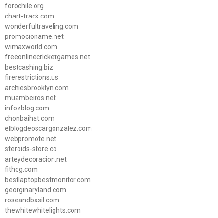
forochile.org
chart-track.com
wonderfultraveling.com
promocioname.net
wimaxworld.com
freeonlinecricketgames.net
bestcashing.biz
firerestrictions.us
archiesbrooklyn.com
muambeiros.net
infozblog.com
chonbaihat.com
elblogdeoscargonzalez.com
webpromote.net
steroids-store.co
arteydecoracion.net
fithog.com
bestlaptopbestmonitor.com
georginaryland.com
roseandbasil.com
thewhitewhitelights.com