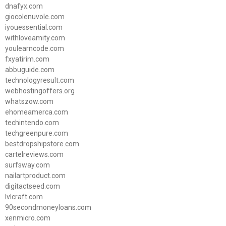
dnafyx.com
giocolenuvole.com
iyouessential.com
withloveamity.com
youlearncode.com
fxyatirim.com
abbuguide.com
technologyresult.com
webhostingoffers.org
whatszow.com
ehomeamerca.com
techintendo.com
techgreenpure.com
bestdropshipstore.com
cartelreviews.com
surfsway.com
nailartproduct.com
digitactseed.com
lvlcraft.com
90secondmoneyloans.com
xenmicro.com