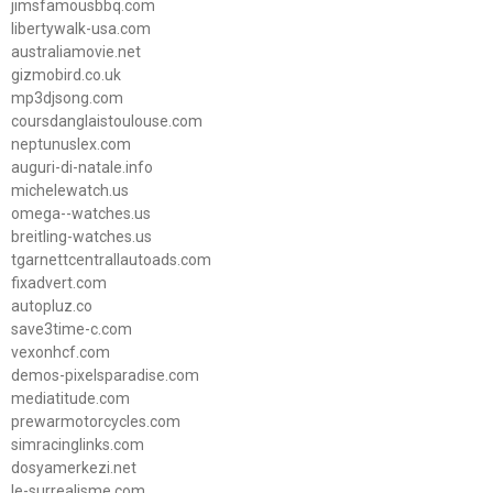
jimsfamousbbq.com
libertywalk-usa.com
australiamovie.net
gizmobird.co.uk
mp3djsong.com
coursdanglaistoulouse.com
neptunuslex.com
auguri-di-natale.info
michelewatch.us
omega--watches.us
breitling-watches.us
tgarnettcentrallautoads.com
fixadvert.com
autopluz.co
save3time-c.com
vexonhcf.com
demos-pixelsparadise.com
mediatitude.com
prewarmotorcycles.com
simracinglinks.com
dosyamerkezi.net
le-surrealisme.com