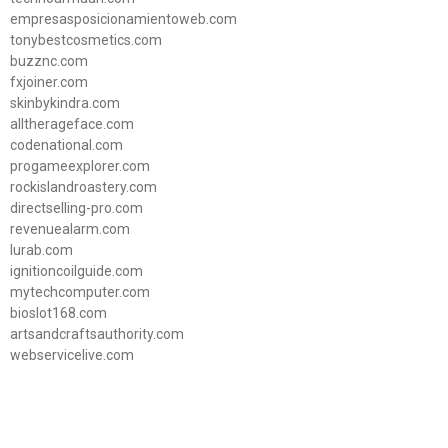
empresasposicionamientoweb.com
tonybestcosmetics.com
buzznc.com
fxjoiner.com
skinbykindra.com
alltherageface.com
codenational.com
progameexplorer.com
rockislandroastery.com
directselling-pro.com
revenuealarm.com
lurab.com
ignitioncoilguide.com
mytechcomputer.com
bioslot168.com
artsandcraftsauthority.com
webservicelive.com