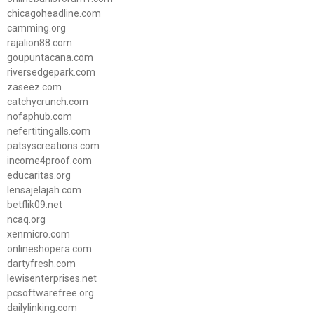
chicagoheadline.com
camming.org
rajalion88.com
goupuntacana.com
riversedgepark.com
zaseez.com
catchycrunch.com
nofaphub.com
nefertitingalls.com
patsyscreations.com
income4proof.com
educaritas.org
lensajelajah.com
betflik09.net
ncaq.org
xenmicro.com
onlineshopera.com
dartyfresh.com
lewisenterprises.net
pcsoftwarefree.org
dailylinking.com