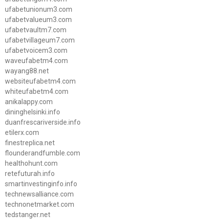
ufabetunionum3.com
ufabetvalueum3.com
ufabetvaultm7.com
ufabetvillageum7.com
ufabetvoicem3.com
waveufabetm4.com
wayang88.net
websiteufabetm4.com
whiteufabetm4.com
anikalappy.com
dininghelsinki.info
duanfrescariverside.info
etilerx.com
finestreplica.net
flounderandfumble.com
healthohunt.com
retefuturah.info
smartinvestinginfo.info
technewsalliance.com
technonetmarket.com
tedstanger.net