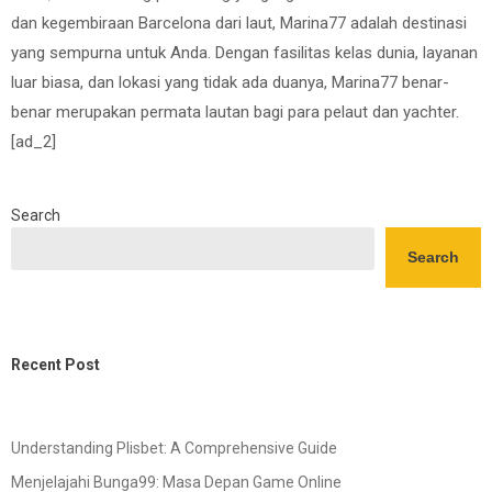
dan kegembiraan Barcelona dari laut, Marina77 adalah destinasi
yang sempurna untuk Anda. Dengan fasilitas kelas dunia, layanan
luar biasa, dan lokasi yang tidak ada duanya, Marina77 benar-
benar merupakan permata lautan bagi para pelaut dan yachter.
[ad_2]
Search
Search
Recent Post
Understanding Plisbet: A Comprehensive Guide
Menjelajahi Bunga99: Masa Depan Game Online