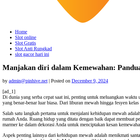
Raih
Home
Slot
maxwin
Slot online
Gacor
maksimal
Slot Gratis
hari ini
Slot Anti Rungkad
Hari Ini
dengan slot
slot gacor hari ini
dari
X1000 dari
Pragmatic
Skip to content
Manjakan diri dalam Kemewahan: Pand
Pragmatic
Play. Slot
Play, Slot
gacor ini
by
admin@pinhive.net
|
Posted on
December 9, 2024
menawarkan
X1000
RTP tinggi
[ad_1]
untuk
untuk hasil
Di dunia yang serba cepat saat ini, penting untuk meluangkan wakt
terbaik.
Maxwin
yang benar-benar luar biasa. Dari liburan mewah hingga fesyen kel
Maksimal
Salah satu langkah pertama untuk menjalani kehidupan mewah adalah men
rumah Anda. Ruang hidup yang ditata dengan baik dapat membuat pe
marmer ke dalam dekorasi Anda untuk menciptakan kesan kemewaha
Aspek penting lainnya dari kehidupan mewah adalah menikmati santa