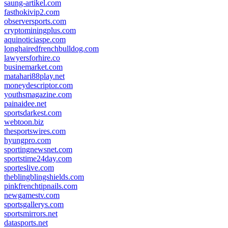
saung-artikel.com
fasthokivip2.com
observersports.com
cryptominingplus.com
aquinoticiaspe.com
longhairedfrenchbulldog.com
lawyersforhire.co
businemarket.com
matahari88play.net
moneydescriptor.com
youthsmagazine.com
painaidee.net
sportsdarkest.com
webtoon.biz
thesportswires.com
hyungpro.com
sportingnewsnet.com
sportstime24day.com
sporteslive.com
theblingblingshields.com
pinkfrenchtipnails.com
newgamestv.com
sportsgallerys.com
sportsmirrors.net
datasports.net