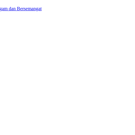
agam dan Bersemangat