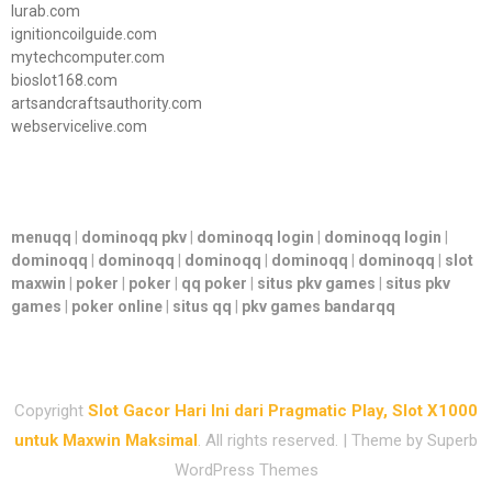
lurab.com
ignitioncoilguide.com
mytechcomputer.com
bioslot168.com
artsandcraftsauthority.com
webservicelive.com
menuqq
|
dominoqq pkv
|
dominoqq login
|
dominoqq login
|
dominoqq
|
dominoqq
|
dominoqq
|
dominoqq
|
dominoqq
|
slot
maxwin
|
poker
|
poker
|
qq poker
|
situs pkv games
|
situs pkv
games
|
poker online
|
situs qq
|
pkv games bandarqq
Copyright
Slot Gacor Hari Ini dari Pragmatic Play, Slot X1000
untuk Maxwin Maksimal
. All rights reserved.
| Theme by
Superb
WordPress Themes