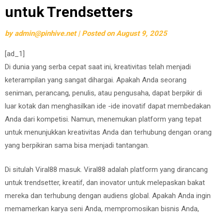
untuk Trendsetters
by
admin@pinhive.net
|
Posted on
August 9, 2025
[ad_1]
Di dunia yang serba cepat saat ini, kreativitas telah menjadi
keterampilan yang sangat dihargai. Apakah Anda seorang
seniman, perancang, penulis, atau pengusaha, dapat berpikir di
luar kotak dan menghasilkan ide -ide inovatif dapat membedakan
Anda dari kompetisi. Namun, menemukan platform yang tepat
untuk menunjukkan kreativitas Anda dan terhubung dengan orang
yang berpikiran sama bisa menjadi tantangan.
Di situlah Viral88 masuk. Viral88 adalah platform yang dirancang
untuk trendsetter, kreatif, dan inovator untuk melepaskan bakat
mereka dan terhubung dengan audiens global. Apakah Anda ingin
memamerkan karya seni Anda, mempromosikan bisnis Anda,