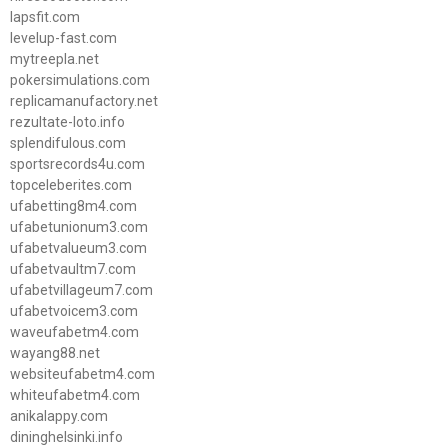
lapsfit.com
levelup-fast.com
mytreepla.net
pokersimulations.com
replicamanufactory.net
rezultate-loto.info
splendifulous.com
sportsrecords4u.com
topceleberites.com
ufabetting8m4.com
ufabetunionum3.com
ufabetvalueum3.com
ufabetvaultm7.com
ufabetvillageum7.com
ufabetvoicem3.com
waveufabetm4.com
wayang88.net
websiteufabetm4.com
whiteufabetm4.com
anikalappy.com
dininghelsinki.info