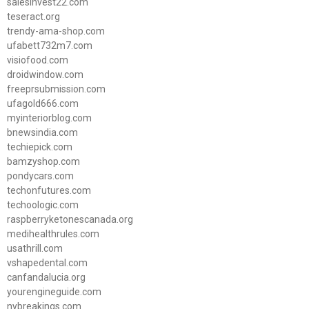
salesinvest22.com
teseract.org
trendy-ama-shop.com
ufabett732m7.com
visiofood.com
droidwindow.com
freeprsubmission.com
ufagold666.com
myinteriorblog.com
bnewsindia.com
techiepick.com
bamzyshop.com
pondycars.com
techonfutures.com
techoologic.com
raspberryketonescanada.org
medihealthrules.com
usathrill.com
vshapedental.com
canfandalucia.org
yourengineguide.com
nybreakings.com