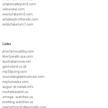
ufabetvalleyum3.com
veloxview.com
westufabetm3.com
whiskeybrothersllc.com
wildufabetum7.com
Links
jimsfamousbbq.com
libertywalk-usa.com
australiamovie.net
gizmobird.co.uk
mp3djsong.com
coursdanglaistoulouse.com
neptunuslex.com
auguri-di-natale.info
michelewatch.us
omega--watches.us
breitling-watches.us
tgarnettcentrallautoads.com