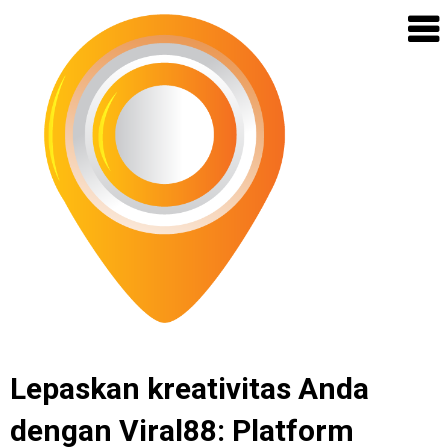
Slot
Gacor
Hari
Ini
dari
Pragmatic
Play,
Slot
X1000
untuk
Maxwin
Maksimal
Skip
Lepaskan kreativitas Anda
to
dengan Viral88: Platform
content