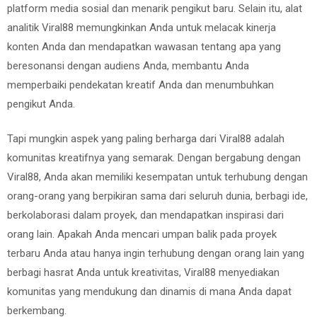
platform media sosial dan menarik pengikut baru. Selain itu, alat
analitik Viral88 memungkinkan Anda untuk melacak kinerja
konten Anda dan mendapatkan wawasan tentang apa yang
beresonansi dengan audiens Anda, membantu Anda
memperbaiki pendekatan kreatif Anda dan menumbuhkan
pengikut Anda.
Tapi mungkin aspek yang paling berharga dari Viral88 adalah
komunitas kreatifnya yang semarak. Dengan bergabung dengan
Viral88, Anda akan memiliki kesempatan untuk terhubung dengan
orang-orang yang berpikiran sama dari seluruh dunia, berbagi ide,
berkolaborasi dalam proyek, dan mendapatkan inspirasi dari
orang lain. Apakah Anda mencari umpan balik pada proyek
terbaru Anda atau hanya ingin terhubung dengan orang lain yang
berbagi hasrat Anda untuk kreativitas, Viral88 menyediakan
komunitas yang mendukung dan dinamis di mana Anda dapat
berkembang.