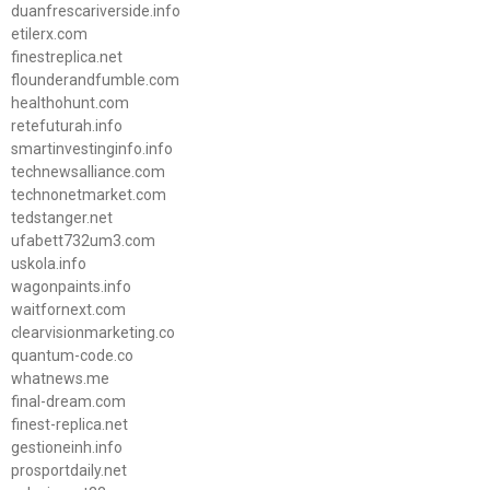
duanfrescariverside.info
etilerx.com
finestreplica.net
flounderandfumble.com
healthohunt.com
retefuturah.info
smartinvestinginfo.info
technewsalliance.com
technonetmarket.com
tedstanger.net
ufabett732um3.com
uskola.info
wagonpaints.info
waitfornext.com
clearvisionmarketing.co
quantum-code.co
whatnews.me
final-dream.com
finest-replica.net
gestioneinh.info
prosportdaily.net