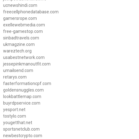
ucnewshindi.com
freecellphonedatabase.com
gamersrope.com
exellewebmedia.com
free-gamestop.com
sinbadtravels.com
ukmagzine.com
wareztech.org
usabestnetwork.com
jessepinkmanoutfit.com
umailsend.com
retarys.com
fasterformationcpf.com
goldensnuggles.com
lookbattlemap.com
buyrdpservice.com
yesport.net
tostylo.com
yougetthat.net
sportsnetclub.com
newbestcrypto.com