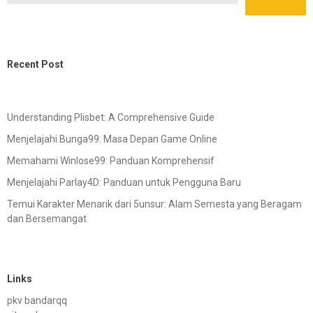
Recent Post
Understanding Plisbet: A Comprehensive Guide
Menjelajahi Bunga99: Masa Depan Game Online
Memahami Winlose99: Panduan Komprehensif
Menjelajahi Parlay4D: Panduan untuk Pengguna Baru
Temui Karakter Menarik dari 5unsur: Alam Semesta yang Beragam
dan Bersemangat
Links
pkv bandarqq