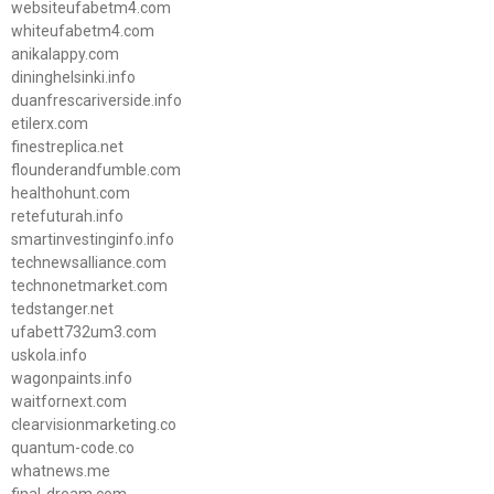
websiteufabetm4.com
whiteufabetm4.com
anikalappy.com
dininghelsinki.info
duanfrescariverside.info
etilerx.com
finestreplica.net
flounderandfumble.com
healthohunt.com
retefuturah.info
smartinvestinginfo.info
technewsalliance.com
technonetmarket.com
tedstanger.net
ufabett732um3.com
uskola.info
wagonpaints.info
waitfornext.com
clearvisionmarketing.co
quantum-code.co
whatnews.me
final-dream.com