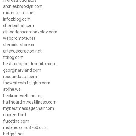
archiesbrooklyn.com
muambeiros.net
infozblog.com
chonbaihat.com
elblogdeoscargonzalez.com
webpromote.net
steroids-store.co
arteydecoracion.net
fithog.com
bestlaptopbestmonitor.com
georginaryland.com
roseandbasil.com
thewhitewhitelights.com
atdhe.ws
heckrodtwetland.org
halfheardinthestillness.com
mybestmassagechair.com
ericreed.net
fluxetine.com
mobilecasino8760.com
betqq3.net