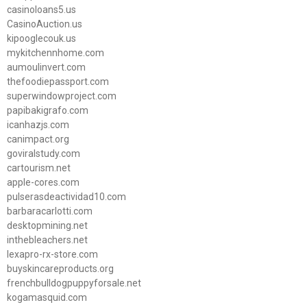
casinoloans5.us
CasinoAuction.us
kipooglecouk.us
mykitchennhome.com
aumoulinvert.com
thefoodiepassport.com
superwindowproject.com
papibakigrafo.com
icanhazjs.com
canimpact.org
goviralstudy.com
cartourism.net
apple-cores.com
pulserasdeactividad10.com
barbaracarlotti.com
desktopmining.net
inthebleachers.net
lexapro-rx-store.com
buyskincareproducts.org
frenchbulldogpuppyforsale.net
kogamasquid.com