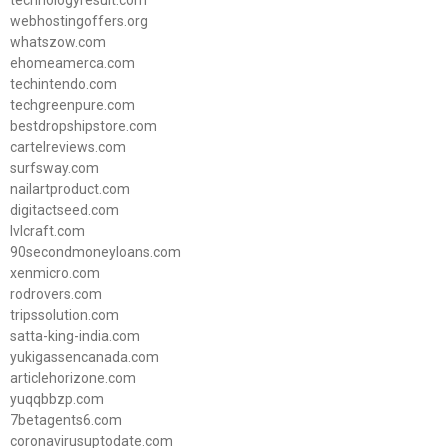
webhostingoffers.org
whatszow.com
ehomeamerca.com
techintendo.com
techgreenpure.com
bestdropshipstore.com
cartelreviews.com
surfsway.com
nailartproduct.com
digitactseed.com
lvlcraft.com
90secondmoneyloans.com
xenmicro.com
rodrovers.com
tripssolution.com
satta-king-india.com
yukigassencanada.com
articlehorizone.com
yuqqbbzp.com
7betagents6.com
coronavirusuptodate.com