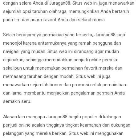
dengan selera Anda di Juragan88. Situs web ini juga menawarkan
sejumlah opsi taruhan olahraga, memungkinkan Anda bertaruh
pada tim dan acara favorit Anda dari seluruh dunia.
Selain beragamnya permainan yang tersedia, Juragan88 juga
menonjol karena antarmukanya yang ramah pengguna dan
navigasi yang mudah. Situs web ini dirancang agar mudah
digunakan, sehingga memudahkan penjudi online pemula
sekalipun untuk menemukan permainan favorit mereka dan
memasang taruhan dengan mudah. Situs web ini juga
menawarkan sejumlah bonus dan promosi untuk pemain baru
dan lama, membantu menjadikan pengalaman bermain Anda
semakin seru.
Alasan lain mengapa Juragan88 begitu populer di kalangan
penjudi online adalah tingginya tingkat keamanan dan dukungan
pelanggan yang mereka berikan. Situs web ini menggunakan