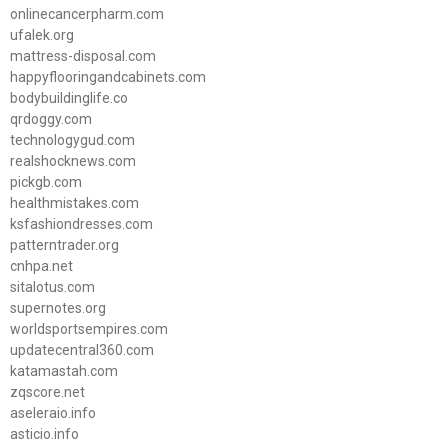
onlinecancerpharm.com
ufalek.org
mattress-disposal.com
happyflooringandcabinets.com
bodybuildinglife.co
qrdoggy.com
technologygud.com
realshocknews.com
pickgb.com
healthmistakes.com
ksfashiondresses.com
patterntrader.org
cnhpa.net
sitalotus.com
supernotes.org
worldsportsempires.com
updatecentral360.com
katamastah.com
zqscore.net
aseleraio.info
asticio.info