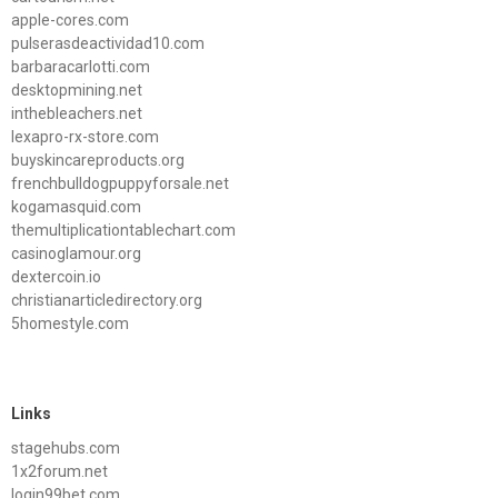
apple-cores.com
pulserasdeactividad10.com
barbaracarlotti.com
desktopmining.net
inthebleachers.net
lexapro-rx-store.com
buyskincareproducts.org
frenchbulldogpuppyforsale.net
kogamasquid.com
themultiplicationtablechart.com
casinoglamour.org
dextercoin.io
christianarticledirectory.org
5homestyle.com
Links
stagehubs.com
1x2forum.net
login99bet.com