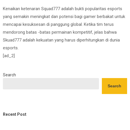
Kenaikan ketenaran Squad777 adalah bukti popularitas esports
yang semakin meningkat dan potensi bagi gamer berbakat untuk
mencapai kesuksesan di panggung global. Ketika tim terus
mendorong batas -batas permainan kompetitif, jelas bahwa
Skuad777 adalah kekuatan yang harus diperhitungkan di dunia
esports.
[ad_2]
Search
Search
Recent Post