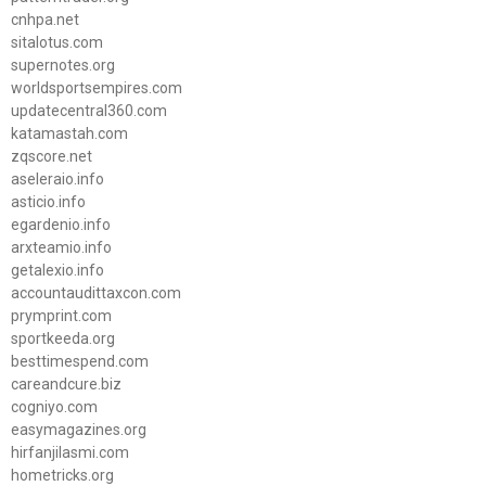
cnhpa.net
sitalotus.com
supernotes.org
worldsportsempires.com
updatecentral360.com
katamastah.com
zqscore.net
aseleraio.info
asticio.info
egardenio.info
arxteamio.info
getalexio.info
accountaudittaxcon.com
prymprint.com
sportkeeda.org
besttimespend.com
careandcure.biz
cogniyo.com
easymagazines.org
hirfanjilasmi.com
hometricks.org