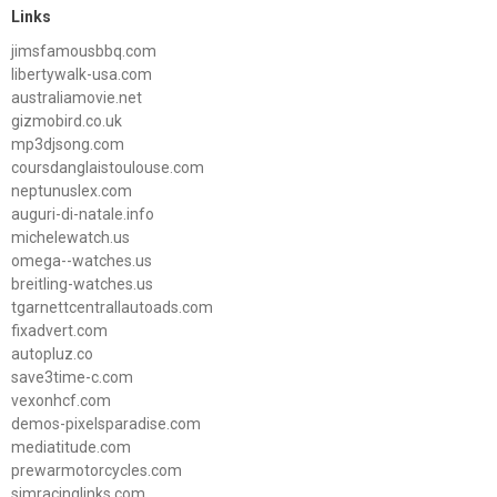
Links
jimsfamousbbq.com
libertywalk-usa.com
australiamovie.net
gizmobird.co.uk
mp3djsong.com
coursdanglaistoulouse.com
neptunuslex.com
auguri-di-natale.info
michelewatch.us
omega--watches.us
breitling-watches.us
tgarnettcentrallautoads.com
fixadvert.com
autopluz.co
save3time-c.com
vexonhcf.com
demos-pixelsparadise.com
mediatitude.com
prewarmotorcycles.com
simracinglinks.com