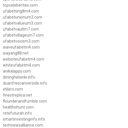
topceleberites.com
ufabetting8m4.com
ufabetunionum3.com
ufabetvalueum3.com
ufabetvaultm7.com
ufabetvillageum7.com
ufabetvoicem3.com
waveufabetm4.com
wayang88.net
websiteufabetm4.com
whiteufabetm4.com
anikalappy.com
dininghelsinki.info
duanfrescariverside.info
etilerx.com
finestreplica.net
flounderandfumble.com
healthohunt.com
retefuturah.info
smartinvestinginfo.info
technewsalliance.com