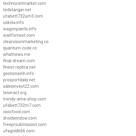
technonetmarket.com
tedstanger.net
ufabett732um3.com
uskola.info
wagonpaints.info
waitfornext.com
clearvisionmarketing.co
quantum-code.co
whatnews.me
final-dream.com
finest-replica.net
gestioneinh.info
prosportdaily.net
salesinvest22.com
teseract.org
trendy-ama-shop.com
ufabett732m7.com
visiofood.com
droidwindow.com
freeprsubmission.com
ufagold666.com