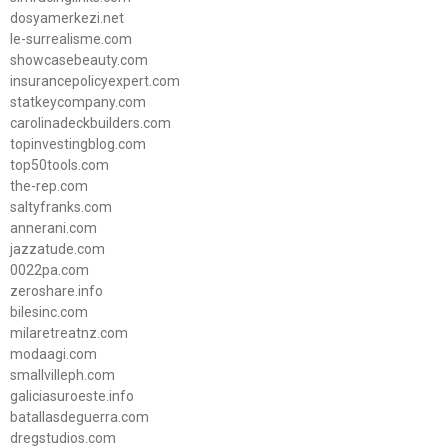
dosyamerkezi.net
le-surrealisme.com
showcasebeauty.com
insurancepolicyexpert.com
statkeycompany.com
carolinadeckbuilders.com
topinvestingblog.com
top50tools.com
the-rep.com
saltyfranks.com
annerani.com
jazzatude.com
0022pa.com
zeroshare.info
bilesinc.com
milaretreatnz.com
modaagi.com
smallvilleph.com
galiciasuroeste.info
batallasdeguerra.com
dregstudios.com