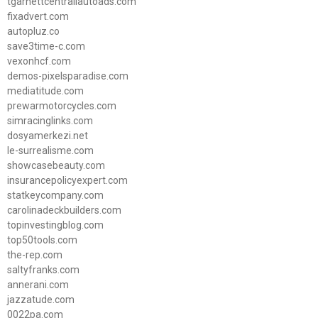
tgarnettcentrallautoads.com
fixadvert.com
autopluz.co
save3time-c.com
vexonhcf.com
demos-pixelsparadise.com
mediatitude.com
prewarmotorcycles.com
simracinglinks.com
dosyamerkezi.net
le-surrealisme.com
showcasebeauty.com
insurancepolicyexpert.com
statkeycompany.com
carolinadeckbuilders.com
topinvestingblog.com
top50tools.com
the-rep.com
saltyfranks.com
annerani.com
jazzatude.com
0022pa.com