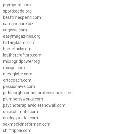
prymprint.com
sportkeeda.org
besttimespend.com
careandcure.biz
cogniyo.com
easymagazines.org
hirfanjilasmi.com
hometricks.org
leathercraftpro.com
microgridpower.org
mixiqo.com
needglobe.com
ortocoach.com
passionawe.com
pittsburghpaintingprofessionals.com
plumberryworks.com
psychoterapiawioletanowak.com
quickultimate.com
quirkyquester.com
sexmedicineformen.com
shiftripple.com