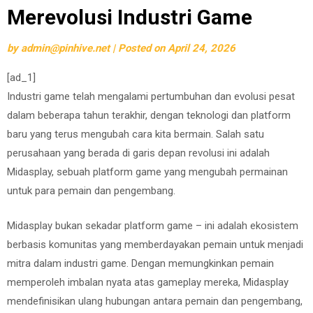
Merevolusi Industri Game
by
admin@pinhive.net
|
Posted on
April 24, 2026
[ad_1]
Industri game telah mengalami pertumbuhan dan evolusi pesat
dalam beberapa tahun terakhir, dengan teknologi dan platform
baru yang terus mengubah cara kita bermain. Salah satu
perusahaan yang berada di garis depan revolusi ini adalah
Midasplay, sebuah platform game yang mengubah permainan
untuk para pemain dan pengembang.
Midasplay bukan sekadar platform game – ini adalah ekosistem
berbasis komunitas yang memberdayakan pemain untuk menjadi
mitra dalam industri game. Dengan memungkinkan pemain
memperoleh imbalan nyata atas gameplay mereka, Midasplay
mendefinisikan ulang hubungan antara pemain dan pengembang,