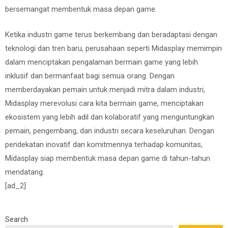
bersemangat membentuk masa depan game.
Ketika industri game terus berkembang dan beradaptasi dengan
teknologi dan tren baru, perusahaan seperti Midasplay memimpin
dalam menciptakan pengalaman bermain game yang lebih
inklusif dan bermanfaat bagi semua orang. Dengan
memberdayakan pemain untuk menjadi mitra dalam industri,
Midasplay merevolusi cara kita bermain game, menciptakan
ekosistem yang lebih adil dan kolaboratif yang menguntungkan
pemain, pengembang, dan industri secara keseluruhan. Dengan
pendekatan inovatif dan komitmennya terhadap komunitas,
Midasplay siap membentuk masa depan game di tahun-tahun
mendatang.
[ad_2]
Search