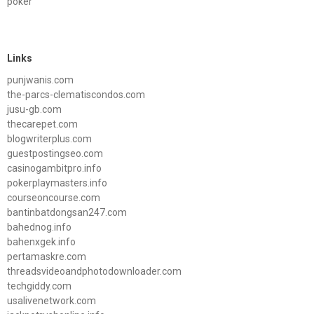
poker
Links
punjwanis.com
the-parcs-clematiscondos.com
jusu-gb.com
thecarepet.com
blogwriterplus.com
guestpostingseo.com
casinogambitpro.info
pokerplaymasters.info
courseoncourse.com
bantinbatdongsan247.com
bahednog.info
bahenxgek.info
pertamaskre.com
threadsvideoandphotodownloader.com
techgiddy.com
usalivenetwork.com