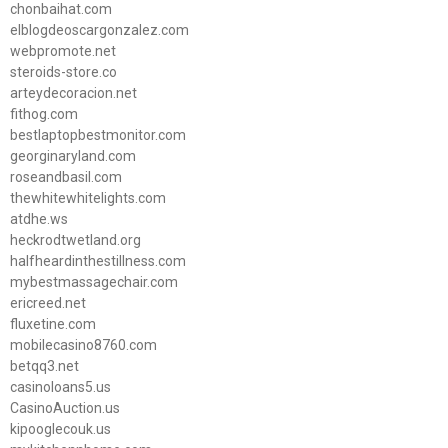
chonbaihat.com
elblogdeoscargonzalez.com
webpromote.net
steroids-store.co
arteydecoracion.net
fithog.com
bestlaptopbestmonitor.com
georginaryland.com
roseandbasil.com
thewhitewhitelights.com
atdhe.ws
heckrodtwetland.org
halfheardinthestillness.com
mybestmassagechair.com
ericreed.net
fluxetine.com
mobilecasino8760.com
betqq3.net
casinoloans5.us
CasinoAuction.us
kipooglecouk.us