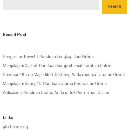
Search
Recent Post
Pengertian Dewi4d: Panduan Lengkap Judi Online
Menjelajahi Gajibet: Panduan Komprehensif Taruhan Online
Panduan Utama Majestibet: Gerbang Anda menuju Taruhan Online
Menjelajahi Saung4D: Panduan Utama Permainan Online
Ahlicasino: Panduan Utama Anda untuk Permainan Online
Links
pkv bandarqq