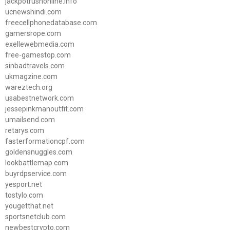
jackpotrushonline.info
ucnewshindi.com
freecellphonedatabase.com
gamersrope.com
exellewebmedia.com
free-gamestop.com
sinbadtravels.com
ukmagzine.com
wareztech.org
usabestnetwork.com
jessepinkmanoutfit.com
umailsend.com
retarys.com
fasterformationcpf.com
goldensnuggles.com
lookbattlemap.com
buyrdpservice.com
yesport.net
tostylo.com
yougetthat.net
sportsnetclub.com
newbestcrypto.com