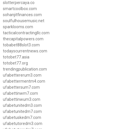
slotterpercaya.co
smartcoolbox.com
sohanjitfinances.com
soulfulhousemusic.net
sparklooms.com
tacticalcontractingllc.com
thecapitalpowers.com
tobabet88slot3.com
todayscurrentnews.com
totobet77.asia
totobet77.org
trendingpublication.com
ufabettererum3.com
ufabettermentm4.com
ufabettersum7.com
ufabettinwm7.com
ufabettinwum3.com
ufabetunitedm3.com
ufabetunitedm7.com
ufabetuskedm7.com
ufabetutoredm3.com