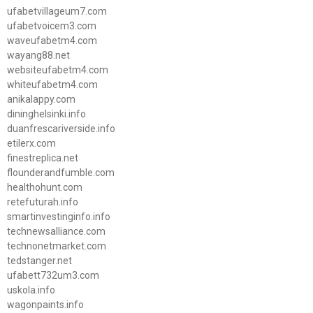
ufabetvillageum7.com
ufabetvoicem3.com
waveufabetm4.com
wayang88.net
websiteufabetm4.com
whiteufabetm4.com
anikalappy.com
dininghelsinki.info
duanfrescariverside.info
etilerx.com
finestreplica.net
flounderandfumble.com
healthohunt.com
retefuturah.info
smartinvestinginfo.info
technewsalliance.com
technonetmarket.com
tedstanger.net
ufabett732um3.com
uskola.info
wagonpaints.info