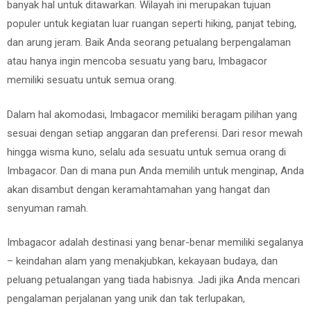
banyak hal untuk ditawarkan. Wilayah ini merupakan tujuan
populer untuk kegiatan luar ruangan seperti hiking, panjat tebing,
dan arung jeram. Baik Anda seorang petualang berpengalaman
atau hanya ingin mencoba sesuatu yang baru, Imbagacor
memiliki sesuatu untuk semua orang.
Dalam hal akomodasi, Imbagacor memiliki beragam pilihan yang
sesuai dengan setiap anggaran dan preferensi. Dari resor mewah
hingga wisma kuno, selalu ada sesuatu untuk semua orang di
Imbagacor. Dan di mana pun Anda memilih untuk menginap, Anda
akan disambut dengan keramahtamahan yang hangat dan
senyuman ramah.
Imbagacor adalah destinasi yang benar-benar memiliki segalanya
– keindahan alam yang menakjubkan, kekayaan budaya, dan
peluang petualangan yang tiada habisnya. Jadi jika Anda mencari
pengalaman perjalanan yang unik dan tak terlupakan,