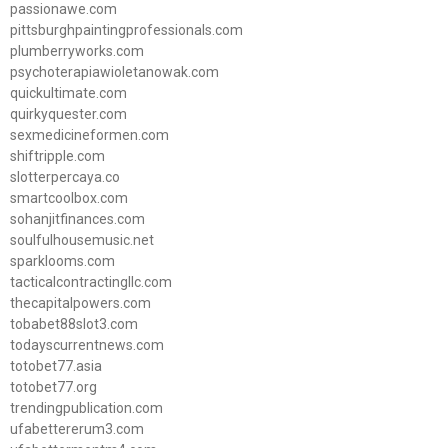
passionawe.com
pittsburghpaintingprofessionals.com
plumberryworks.com
psychoterapiawioletanowak.com
quickultimate.com
quirkyquester.com
sexmedicineformen.com
shiftripple.com
slotterpercaya.co
smartcoolbox.com
sohanjitfinances.com
soulfulhousemusic.net
sparklooms.com
tacticalcontractingllc.com
thecapitalpowers.com
tobabet88slot3.com
todayscurrentnews.com
totobet77.asia
totobet77.org
trendingpublication.com
ufabettererum3.com