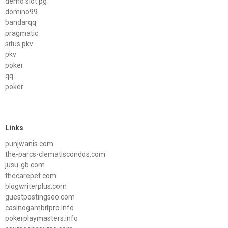
demo slot pg
domino99
bandarqq
pragmatic
situs pkv
pkv
poker
qq
poker
Links
punjwanis.com
the-parcs-clematiscondos.com
jusu-gb.com
thecarepet.com
blogwriterplus.com
guestpostingseo.com
casinogambitpro.info
pokerplaymasters.info