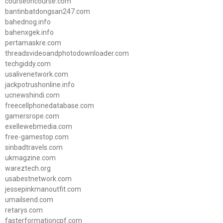
courseoncourse.com
bantinbatdongsan247.com
bahednog.info
bahenxgek.info
pertamaskre.com
threadsvideoandphotodownloader.com
techgiddy.com
usalivenetwork.com
jackpotrushonline.info
ucnewshindi.com
freecellphonedatabase.com
gamersrope.com
exellewebmedia.com
free-gamestop.com
sinbadtravels.com
ukmagzine.com
wareztech.org
usabestnetwork.com
jessepinkmanoutfit.com
umailsend.com
retarys.com
fasterformationcpf.com