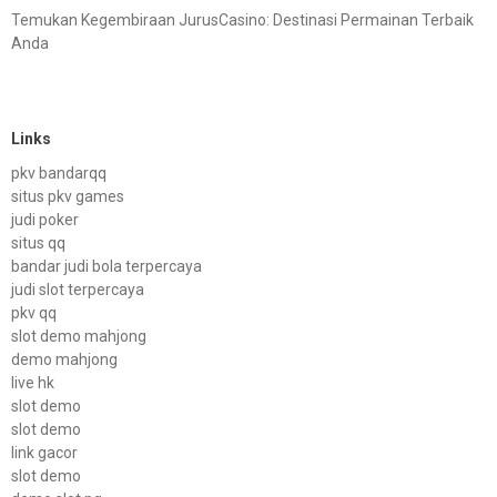
Temukan Kegembiraan JurusCasino: Destinasi Permainan Terbaik
Anda
Links
pkv bandarqq
situs pkv games
judi poker
situs qq
bandar judi bola terpercaya
judi slot terpercaya
pkv qq
slot demo mahjong
demo mahjong
live hk
slot demo
slot demo
link gacor
slot demo