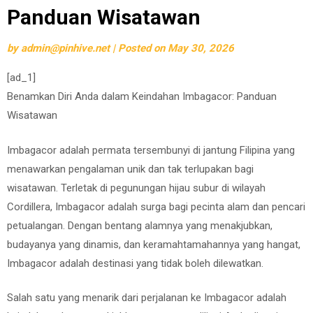
Panduan Wisatawan
by
admin@pinhive.net
|
Posted on
May 30, 2026
[ad_1]
Benamkan Diri Anda dalam Keindahan Imbagacor: Panduan
Wisatawan
Imbagacor adalah permata tersembunyi di jantung Filipina yang
menawarkan pengalaman unik dan tak terlupakan bagi
wisatawan. Terletak di pegunungan hijau subur di wilayah
Cordillera, Imbagacor adalah surga bagi pecinta alam dan pencari
petualangan. Dengan bentang alamnya yang menakjubkan,
budayanya yang dinamis, dan keramahtamahannya yang hangat,
Imbagacor adalah destinasi yang tidak boleh dilewatkan.
Salah satu yang menarik dari perjalanan ke Imbagacor adalah