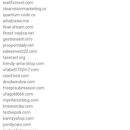
waitfornext.com
clearvisionmarketing.co
quantum-code.co
whatnews.me
final-dream.com
finest-replica.net
gestioneinh.info
prosportdaily.net
salesinvest22.com
teseract.org
trendy-ama-shop.com
ufabett732m7.com
visiofood.com
droidwindow.com
freeprsubmission.com
ufagold666.com
myinteriorblog.com
bnewsindia.com
techiepick.com
bamzyshop.com
pondycars.com