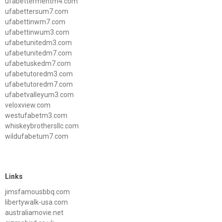
ufabettermentm4.com
ufabettersum7.com
ufabettinwm7.com
ufabettinwum3.com
ufabetunitedm3.com
ufabetunitedm7.com
ufabetuskedm7.com
ufabetutoredm3.com
ufabetutoredm7.com
ufabetvalleyum3.com
veloxview.com
westufabetm3.com
whiskeybrothersllc.com
wildufabetum7.com
Links
jimsfamousbbq.com
libertywalk-usa.com
australiamovie.net