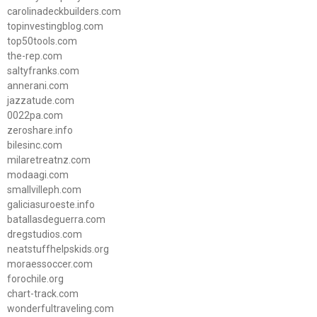
carolinadeckbuilders.com
topinvestingblog.com
top50tools.com
the-rep.com
saltyfranks.com
annerani.com
jazzatude.com
0022pa.com
zeroshare.info
bilesinc.com
milaretreatnz.com
modaagi.com
smallvilleph.com
galiciasuroeste.info
batallasdeguerra.com
dregstudios.com
neatstuffhelpskids.org
moraessoccer.com
forochile.org
chart-track.com
wonderfultraveling.com