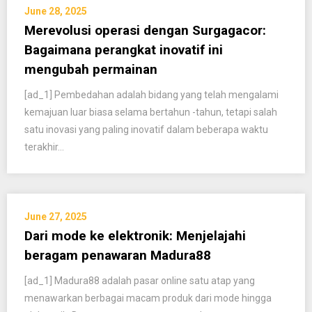
June 28, 2025
Merevolusi operasi dengan Surgagacor:
Bagaimana perangkat inovatif ini
mengubah permainan
[ad_1] Pembedahan adalah bidang yang telah mengalami
kemajuan luar biasa selama bertahun -tahun, tetapi salah
satu inovasi yang paling inovatif dalam beberapa waktu
terakhir…
June 27, 2025
Dari mode ke elektronik: Menjelajahi
beragam penawaran Madura88
[ad_1] Madura88 adalah pasar online satu atap yang
menawarkan berbagai macam produk dari mode hingga