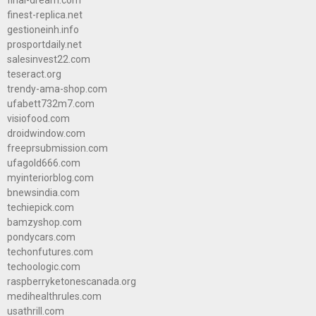
final-dream.com
finest-replica.net
gestioneinh.info
prosportdaily.net
salesinvest22.com
teseract.org
trendy-ama-shop.com
ufabett732m7.com
visiofood.com
droidwindow.com
freeprsubmission.com
ufagold666.com
myinteriorblog.com
bnewsindia.com
techiepick.com
bamzyshop.com
pondycars.com
techonfutures.com
techoologic.com
raspberryketonescanada.org
medihealthrules.com
usathrill.com