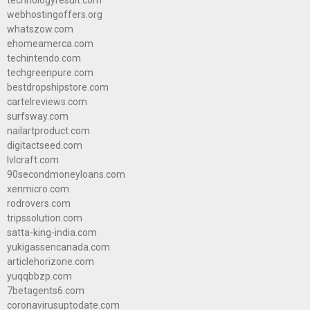
technologyresult.com
webhostingoffers.org
whatszow.com
ehomeamerca.com
techintendo.com
techgreenpure.com
bestdropshipstore.com
cartelreviews.com
surfsway.com
nailartproduct.com
digitactseed.com
lvlcraft.com
90secondmoneyloans.com
xenmicro.com
rodrovers.com
tripssolution.com
satta-king-india.com
yukigassencanada.com
articlehorizone.com
yuqqbbzp.com
7betagents6.com
coronavirusuptodate.com