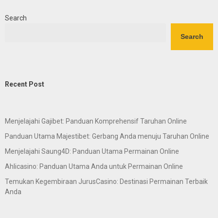
Search
Search
Recent Post
Menjelajahi Gajibet: Panduan Komprehensif Taruhan Online
Panduan Utama Majestibet: Gerbang Anda menuju Taruhan Online
Menjelajahi Saung4D: Panduan Utama Permainan Online
Ahlicasino: Panduan Utama Anda untuk Permainan Online
Temukan Kegembiraan JurusCasino: Destinasi Permainan Terbaik
Anda