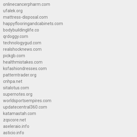
onlinecancerpharm.com
ufalek.org
mattress-disposal.com
happyflooringandcabinets.com
bodybuildinglife.co
qrdoggy.com
technologygud.com
realshocknews.com
pickgb.com
healthmistakes.com
ksfashiondresses.com
patterntrader.org
cnhpa.net
sitalotus.com
supernotes.org
worldsportsempires.com
updatecentral360.com
katamastah.com
zqscore.net
aseleraio.info
asticio.info