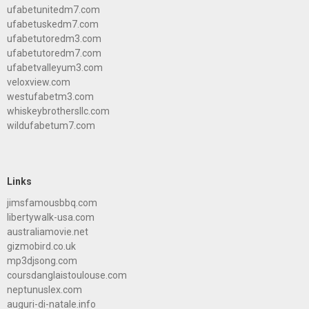
ufabetunitedm7.com
ufabetuskedm7.com
ufabetutoredm3.com
ufabetutoredm7.com
ufabetvalleyum3.com
veloxview.com
westufabetm3.com
whiskeybrothersllc.com
wildufabetum7.com
Links
jimsfamousbbq.com
libertywalk-usa.com
australiamovie.net
gizmobird.co.uk
mp3djsong.com
coursdanglaistoulouse.com
neptunuslex.com
auguri-di-natale.info