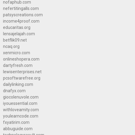
nofaphub.com
nefertitingalls.com
patsyscreations.com
income4proof.com
educaritas.org
lensajelajah.com
betflik09.net
ncaq.org
xenmicro.com
onlineshopera.com
dartyfresh.com
lewisenterprises.net
pcsoftwarefree.org
dailylinking.com
dnafyx.com
giocolenuvole.com
iyouessential.com
withloveamity.com
youlearncode.com
fxyatirim.com
abbuguide.com